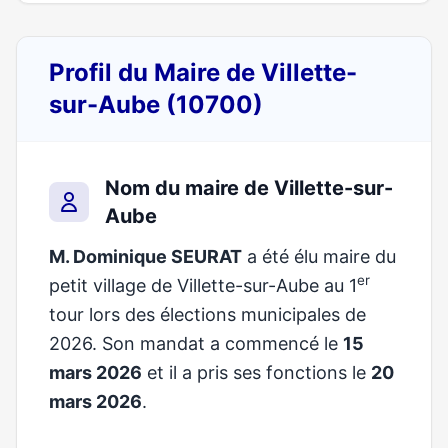
Profil du Maire de Villette-
sur-Aube (10700)
Nom du maire de Villette-sur-
Aube
M. Dominique SEURAT
a été élu maire du
er
petit village de Villette-sur-Aube au 1
tour lors des élections municipales de
2026. Son mandat a commencé le
15
mars 2026
et il a pris ses fonctions le
20
mars 2026
.