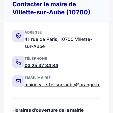
Contacter le maire de
Villette-sur-Aube (10700)
ADRESSE
41 rue de Paris, 10700 Villette-
sur-Aube
TÉLÉPHONE
03 25 37 34 84
EMAIL MAIRIE
mairie.villette-sur-aube@orange.fr
Horaires d'ouverture de la mairie