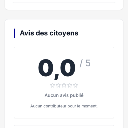
Avis des citoyens
0,0
/ 5
Aucun avis publié
Aucun contributeur pour le moment.