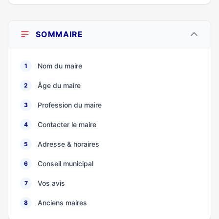
SOMMAIRE
Nom du maire
1
Âge du maire
2
Profession du maire
3
Contacter le maire
4
Adresse & horaires
5
Conseil municipal
6
Vos avis
7
Anciens maires
8