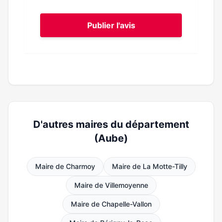
Publier l'avis
D'autres maires du département
(Aube)
Maire de Charmoy
Maire de La Motte-Tilly
Maire de Villemoyenne
Maire de Chapelle-Vallon