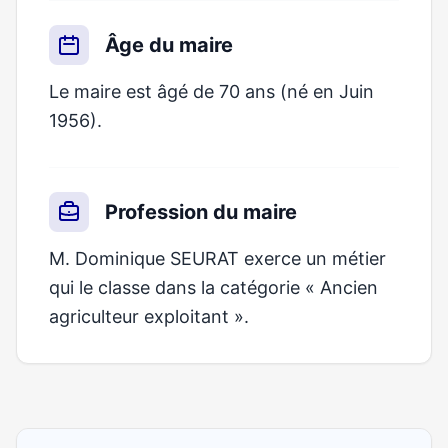
Âge du maire
Le maire est âgé de 70 ans (né en Juin
1956).
Profession du maire
M. Dominique SEURAT exerce un métier
qui le classe dans la catégorie « Ancien
agriculteur exploitant ».