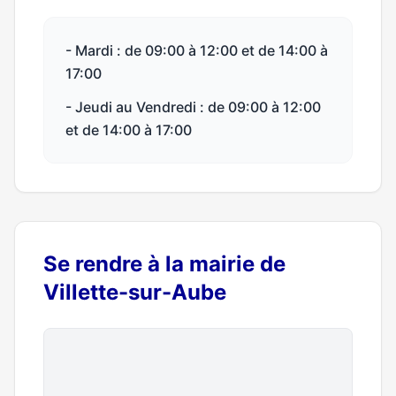
- Mardi : de 09:00 à 12:00 et de 14:00 à
17:00
- Jeudi au Vendredi : de 09:00 à 12:00
et de 14:00 à 17:00
Se rendre à la mairie de
Villette-sur-Aube