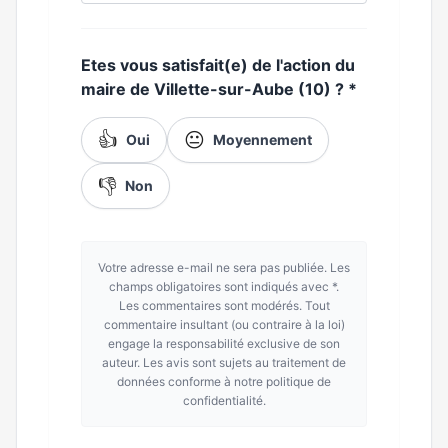
Etes vous satisfait(e) de l'action du
maire de Villette-sur-Aube (10) ?
*
👍
😐
Oui
Moyennement
👎
Non
Votre adresse e-mail ne sera pas publiée. Les
champs obligatoires sont indiqués avec *.
Les commentaires sont modérés. Tout
commentaire insultant (ou contraire à la loi)
engage la responsabilité exclusive de son
auteur. Les avis sont sujets au traitement de
données conforme à notre politique de
confidentialité.