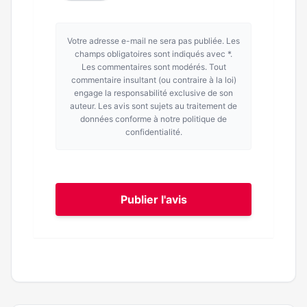
Votre adresse e-mail ne sera pas publiée. Les
champs obligatoires sont indiqués avec *.
Les commentaires sont modérés. Tout
commentaire insultant (ou contraire à la loi)
engage la responsabilité exclusive de son
auteur. Les avis sont sujets au traitement de
données conforme à notre politique de
confidentialité.
Publier l'avis