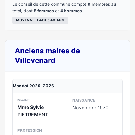
Le conseil de cette commune compte
9
membres au
total, dont
5 femmes
et
4 hommes
.
MOYENNE D'ÂGE : 48 ANS
Anciens maires de
Villevenard
Mandat 2020–2026
MAIRE
NAISSANCE
Mme Sylvie
Novembre 1970
PIETREMENT
PROFESSION