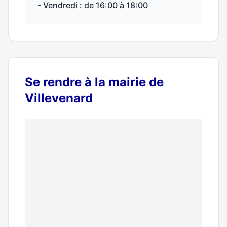
- Vendredi : de 16:00 à 18:00
Se rendre à la mairie de
Villevenard