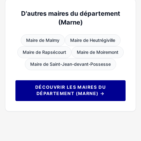
D'autres maires du département
(Marne)
Maire de Malmy
Maire de Heutrégiville
Maire de Rapsécourt
Maire de Moiremont
Maire de Saint-Jean-devant-Possesse
DÉCOUVRIR LES MAIRES DU
DÉPARTEMENT (MARNE) →