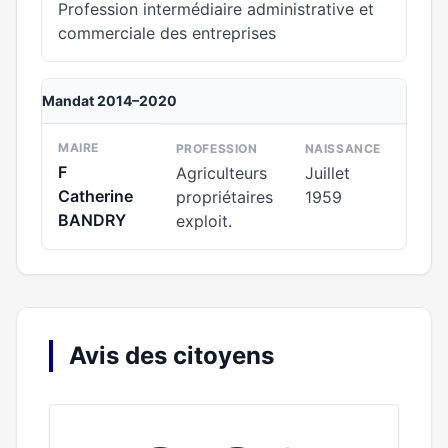
Profession intermédiaire administrative et
commerciale des entreprises
Mandat 2014–2020
MAIRE
PROFESSION
NAISSANCE
F
Agriculteurs
Juillet
Catherine
propriétaires
1959
BANDRY
exploit.
Avis des citoyens