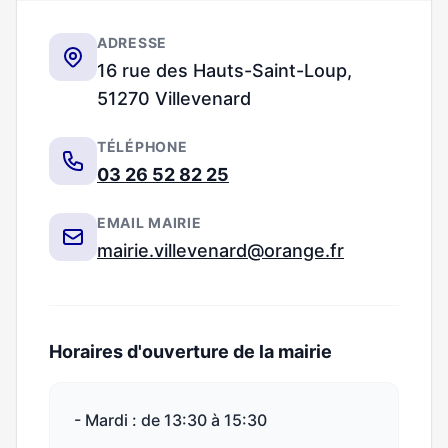
ADRESSE
16 rue des Hauts-Saint-Loup,
51270 Villevenard
TÉLÉPHONE
03 26 52 82 25
EMAIL MAIRIE
mairie.villevenard@orange.fr
Horaires d'ouverture de la mairie
- Mardi : de 13:30 à 15:30