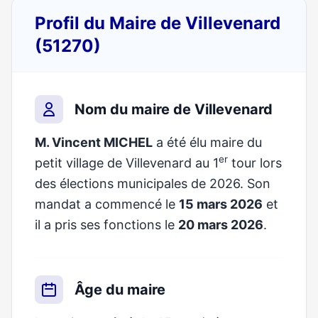
Profil du Maire de Villevenard
(51270)
Nom du maire de Villevenard
M. Vincent MICHEL
a été élu maire du
er
petit village de Villevenard au 1
tour lors
des élections municipales de 2026. Son
mandat a commencé le
15 mars 2026
et
il a pris ses fonctions le
20 mars 2026
.
Âge du maire