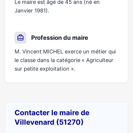
Le maire est âgé de 45 ans (né en
Janvier 1981).
Profession du maire
M. Vincent MICHEL exerce un métier qui
le classe dans la catégorie « Agriculteur
sur petite exploitation ».
Contacter le maire de
Villevenard (51270)