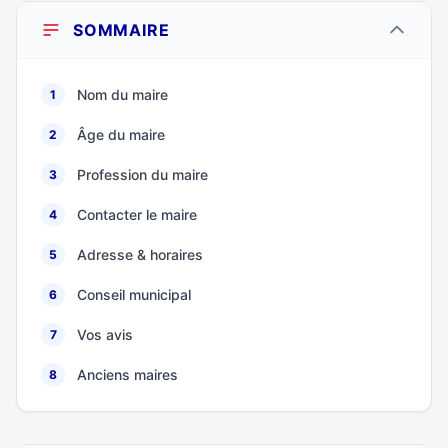
SOMMAIRE
Nom du maire
1
Âge du maire
2
Profession du maire
3
Contacter le maire
4
Adresse & horaires
5
Conseil municipal
6
Vos avis
7
Anciens maires
8