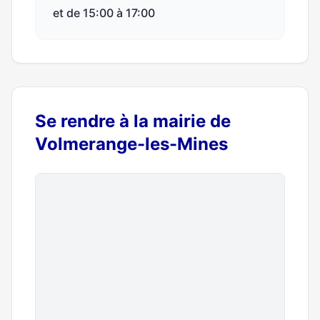
et de 15:00 à 17:00
Se rendre à la mairie de
Volmerange-les-Mines