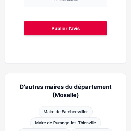
Publier l'avis
D'autres maires du département
(Moselle)
Maire de Farébersviller
Maire de Rurange-lès-Thionville