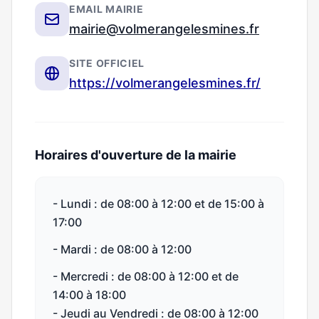
EMAIL MAIRIE
mairie@volmerangelesmines.fr
SITE OFFICIEL
https://volmerangelesmines.fr/
Horaires d'ouverture de la mairie
- Lundi : de 08:00 à 12:00 et de 15:00 à
17:00
- Mardi : de 08:00 à 12:00
- Mercredi : de 08:00 à 12:00 et de
14:00 à 18:00
- Jeudi au Vendredi : de 08:00 à 12:00