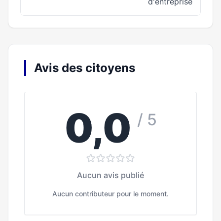
d'entreprise
Avis des citoyens
0,0
/ 5
Aucun avis publié
Aucun contributeur pour le moment.