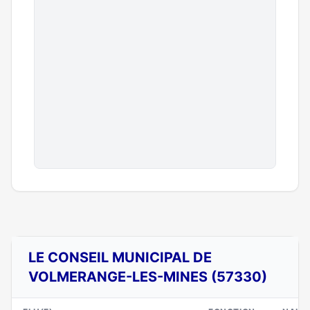
LE CONSEIL MUNICIPAL DE
VOLMERANGE-LES-MINES (57330)