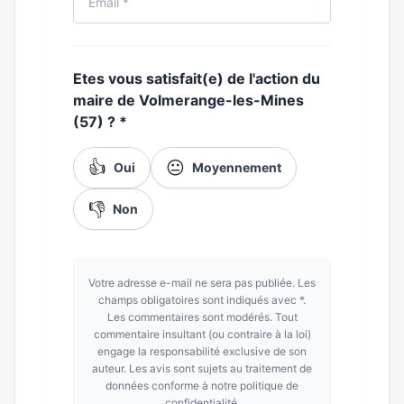
Etes vous satisfait(e) de l'action du
maire de Volmerange-les-Mines
(57) ?
*
👍
😐
Oui
Moyennement
👎
Non
Votre adresse e-mail ne sera pas publiée. Les
champs obligatoires sont indiqués avec *.
Les commentaires sont modérés. Tout
commentaire insultant (ou contraire à la loi)
engage la responsabilité exclusive de son
auteur. Les avis sont sujets au traitement de
données conforme à notre politique de
confidentialité.