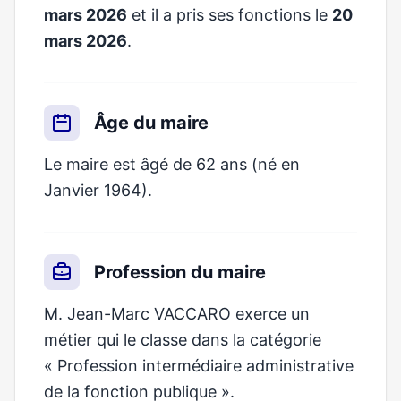
mars 2026
et il a pris ses fonctions le
20
mars 2026
.
Âge du maire
Le maire est âgé de 62 ans (né en
Janvier 1964).
Profession du maire
M. Jean-Marc VACCARO exerce un
métier qui le classe dans la catégorie
« Profession intermédiaire administrative
de la fonction publique ».