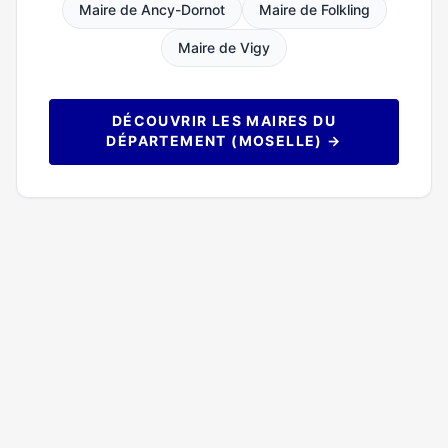
Maire de Ancy-Dornot
Maire de Folkling
Maire de Vigy
DÉCOUVRIR LES MAIRES DU
DÉPARTEMENT (MOSELLE) →