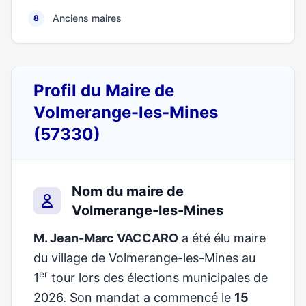
Anciens maires
8
Profil du Maire de
Volmerange-les-Mines
(57330)
Nom du maire de
Volmerange-les-Mines
M. Jean-Marc VACCARO
a été élu maire
du village de Volmerange-les-Mines au
er
1
tour lors des élections municipales de
2026. Son mandat a commencé le
15