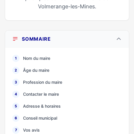
Volmerange-les-Mines.
SOMMAIRE
Nom du maire
1
Âge du maire
2
Profession du maire
3
Contacter le maire
4
Adresse & horaires
5
Conseil municipal
6
Vos avis
7