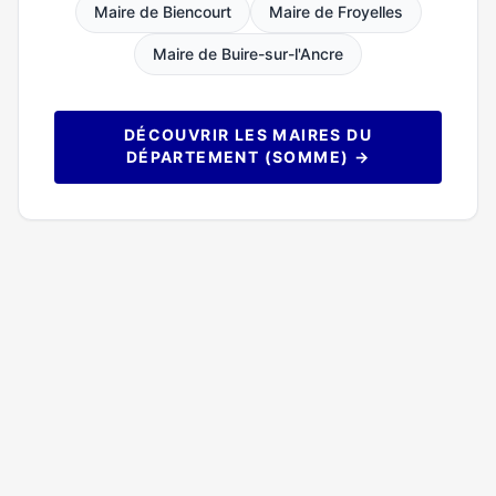
Maire de Biencourt
Maire de Froyelles
Maire de Buire-sur-l'Ancre
DÉCOUVRIR LES MAIRES DU
DÉPARTEMENT (SOMME) →