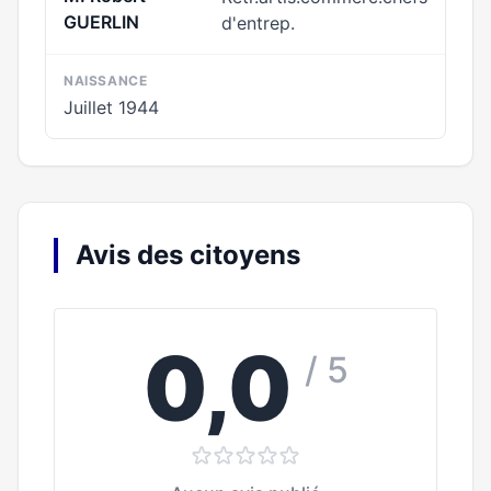
GUERLIN
d'entrep.
NAISSANCE
Juillet 1944
Avis des citoyens
0,0
/ 5