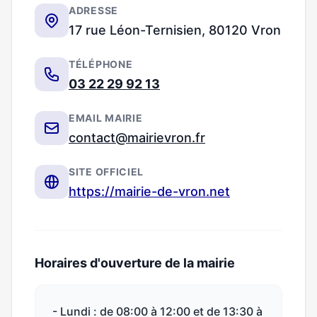
ADRESSE
17 rue Léon-Ternisien, 80120 Vron
TÉLÉPHONE
03 22 29 92 13
EMAIL MAIRIE
contact@mairievron.fr
SITE OFFICIEL
https://mairie-de-vron.net
Horaires d'ouverture de la mairie
- Lundi : de 08:00 à 12:00 et de 13:30 à