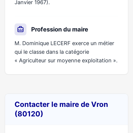
Janvier 1967).
Profession du maire
M. Dominique LECERF exerce un métier
qui le classe dans la catégorie
« Agriculteur sur moyenne exploitation ».
Contacter le maire de Vron
(80120)