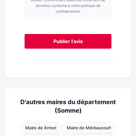
données conforme à notre politique de
confidentialité.
Publier l'avis
D'autres maires du département
(Somme)
Maire de Arrest
Maire de Méréaucourt