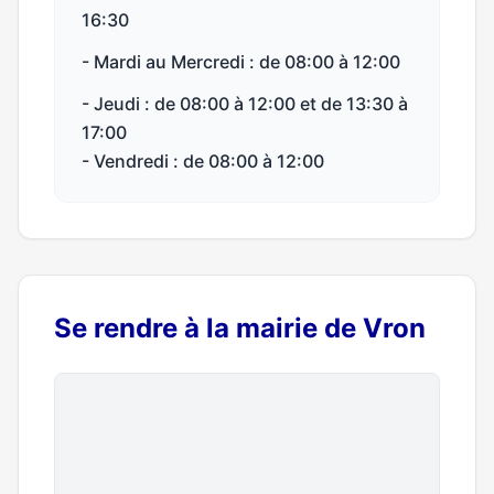
16:30
- Mardi au Mercredi : de 08:00 à 12:00
- Jeudi : de 08:00 à 12:00 et de 13:30 à
17:00
- Vendredi : de 08:00 à 12:00
Se rendre à la mairie de Vron