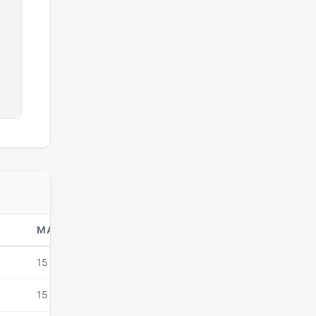
MANDAT DEPUIS
15 mars 2026
15 mars 2026