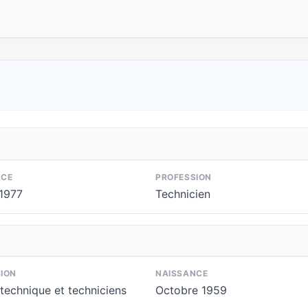
NCE
PROFESSION
 1977
Technicien
ION
NAISSANCE
technique et techniciens
Octobre 1959