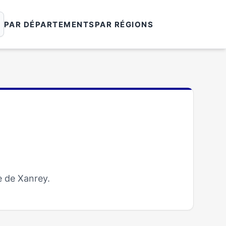
PAR DÉPARTEMENTS
PAR RÉGIONS
e de Xanrey.