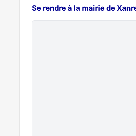
Se rendre à la mairie de Xanr