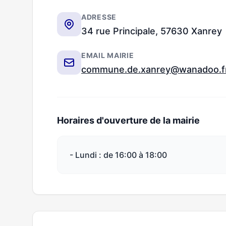
ADRESSE
34 rue Principale, 57630 Xanrey
EMAIL MAIRIE
commune.de.xanrey@wanadoo.f
Horaires d'ouverture de la mairie
- Lundi : de 16:00 à 18:00