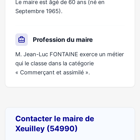
Le maire est âgé de 60 ans (né en
Septembre 1965).
Profession du maire
M. Jean-Luc FONTAINE exerce un métier
qui le classe dans la catégorie
« Commerçant et assimilé ».
Contacter le maire de
Xeuilley (54990)