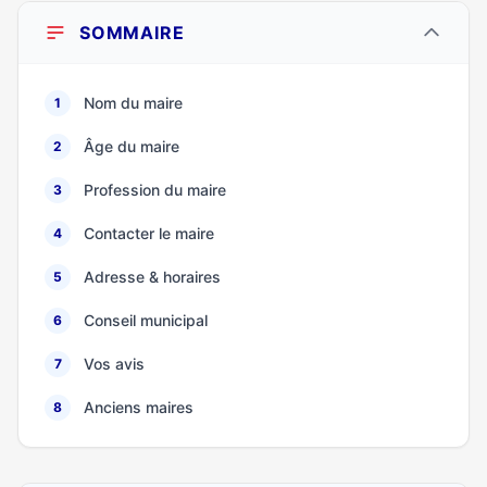
SOMMAIRE
Nom du maire
1
Âge du maire
2
Profession du maire
3
Contacter le maire
4
Adresse & horaires
5
Conseil municipal
6
Vos avis
7
Anciens maires
8