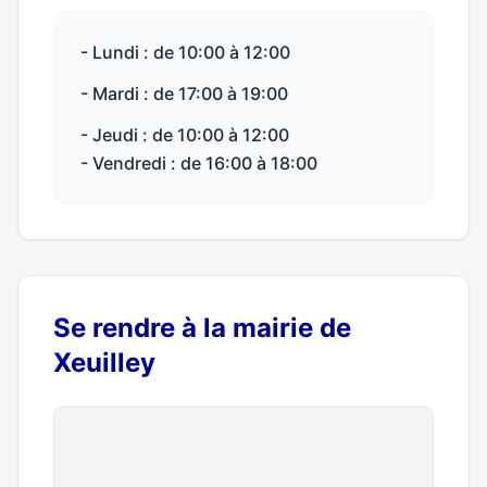
- Lundi : de 10:00 à 12:00
- Mardi : de 17:00 à 19:00
- Jeudi : de 10:00 à 12:00
- Vendredi : de 16:00 à 18:00
Se rendre à la mairie de
Xeuilley