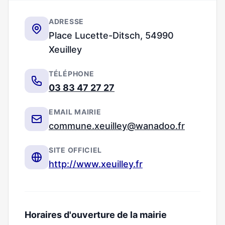
ADRESSE
Place Lucette-Ditsch, 54990
Xeuilley
TÉLÉPHONE
03 83 47 27 27
EMAIL MAIRIE
commune.xeuilley@wanadoo.fr
SITE OFFICIEL
http://www.xeuilley.fr
Horaires d'ouverture de la mairie