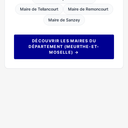
Maire de Tellancourt
Maire de Remoncourt
Maire de Sanzey
DÉCOUVRIR LES MAIRES DU
DÉPARTEMENT (MEURTHE-ET-
MOSELLE) →