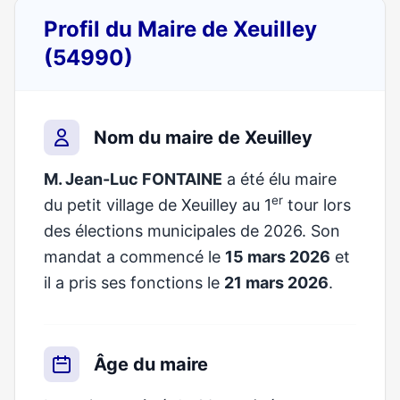
Profil du Maire de Xeuilley
(54990)
Nom du maire de Xeuilley
M. Jean-Luc FONTAINE
a été élu maire
er
du petit village de Xeuilley au 1
tour lors
des élections municipales de 2026. Son
mandat a commencé le
15 mars 2026
et
il a pris ses fonctions le
21 mars 2026
.
Âge du maire