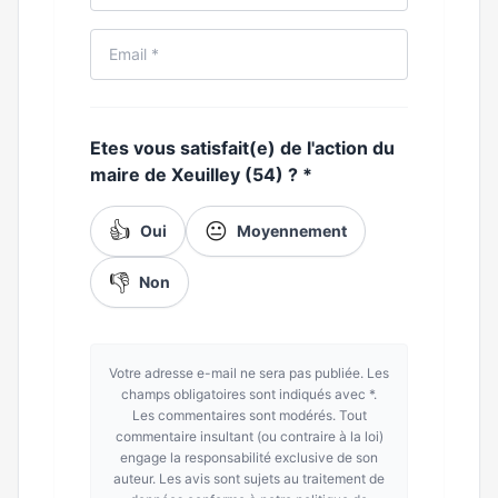
Etes vous satisfait(e) de l'action du
maire de Xeuilley (54) ?
*
👍
😐
Oui
Moyennement
👎
Non
Votre adresse e-mail ne sera pas publiée. Les
champs obligatoires sont indiqués avec *.
Les commentaires sont modérés. Tout
commentaire insultant (ou contraire à la loi)
engage la responsabilité exclusive de son
auteur. Les avis sont sujets au traitement de