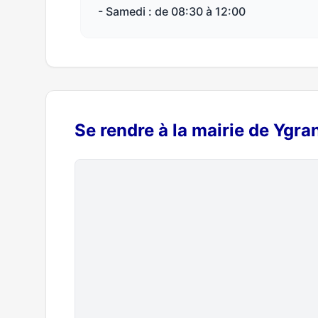
- Samedi : de 08:30 à 12:00
Se rendre à la mairie de Ygra