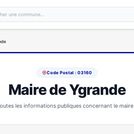
nde
Code Postal : 03160
Maire de Ygrande
outes les informations publiques concernant le maire