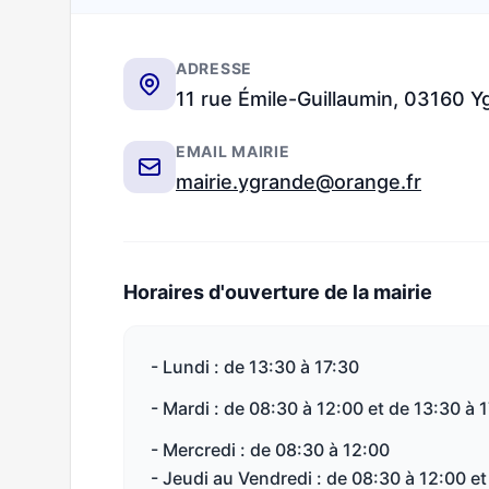
ADRESSE
11 rue Émile-Guillaumin, 03160 
EMAIL MAIRIE
mairie.ygrande@orange.fr
Horaires d'ouverture de la mairie
- Lundi : de 13:30 à 17:30
- Mardi : de 08:30 à 12:00 et de 13:30 à 
- Mercredi : de 08:30 à 12:00
- Jeudi au Vendredi : de 08:30 à 12:00 et