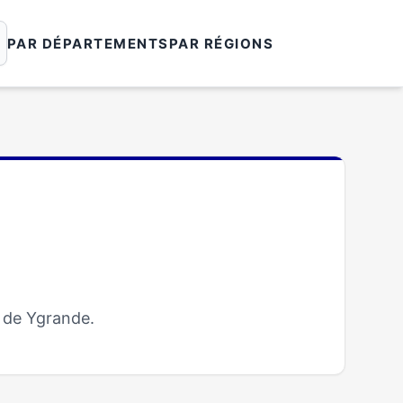
PAR DÉPARTEMENTS
PAR RÉGIONS
 de Ygrande.