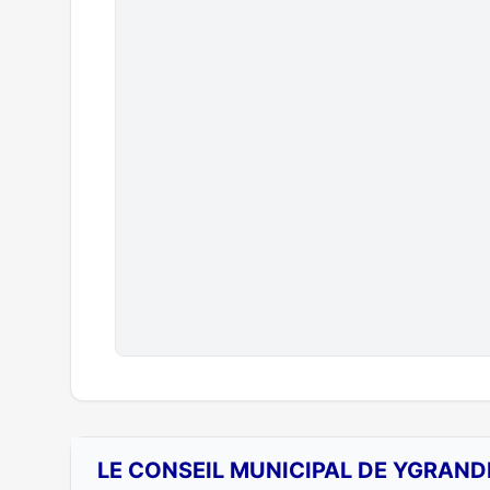
LE CONSEIL MUNICIPAL DE YGRAND