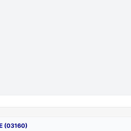
E (03160)