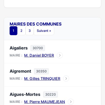
MAIRES DES COMMUNES
1
2
3
Suivant »
Aigaliers
30700
M. Daniel BOYER
MAIRE :
Aigremont
30350
M. Gilles TRINQUIER
MAIRE :
Aigues-Mortes
30220
M. Pierre MAUMEJEAN
MAIRE :