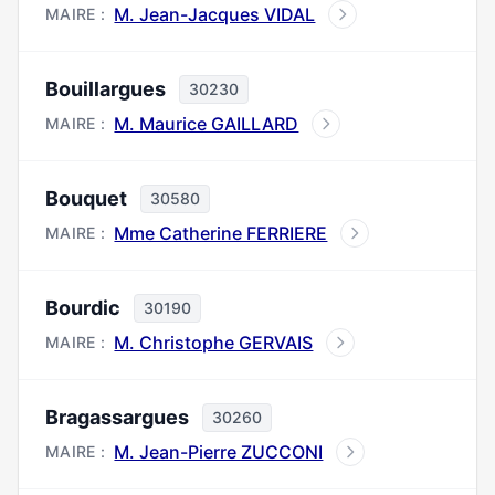
M. Jean-Jacques VIDAL
MAIRE :
Bouillargues
30230
M. Maurice GAILLARD
MAIRE :
Bouquet
30580
Mme Catherine FERRIERE
MAIRE :
Bourdic
30190
M. Christophe GERVAIS
MAIRE :
Bragassargues
30260
M. Jean-Pierre ZUCCONI
MAIRE :