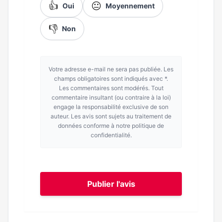
👍
😐
Oui
Moyennement
👎
Non
Votre adresse e-mail ne sera pas publiée. Les
champs obligatoires sont indiqués avec *.
Les commentaires sont modérés. Tout
commentaire insultant (ou contraire à la loi)
engage la responsabilité exclusive de son
auteur. Les avis sont sujets au traitement de
données conforme à notre politique de
confidentialité.
Publier l'avis