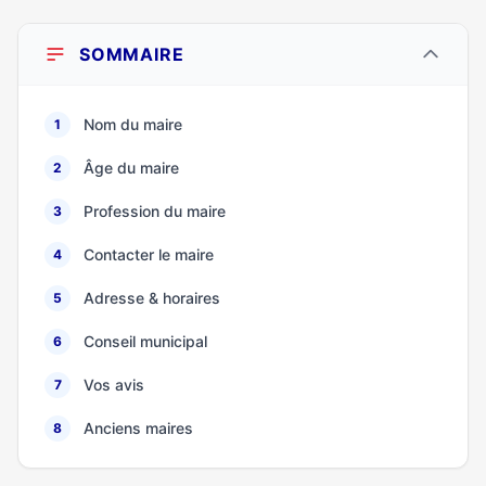
SOMMAIRE
Nom du maire
1
Âge du maire
2
Profession du maire
3
Contacter le maire
4
Adresse & horaires
5
Conseil municipal
6
Vos avis
7
Anciens maires
8