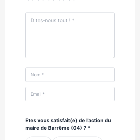
Etes vous satisfait(e) de l'action du
maire de Barrême (04) ?
*