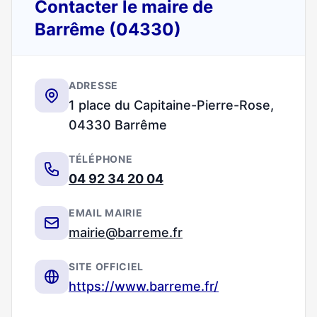
Contacter le maire de
Barrême (04330)
ADRESSE
1 place du Capitaine-Pierre-Rose,
04330 Barrême
TÉLÉPHONE
04 92 34 20 04
EMAIL MAIRIE
mairie@barreme.fr
SITE OFFICIEL
https://www.barreme.fr/