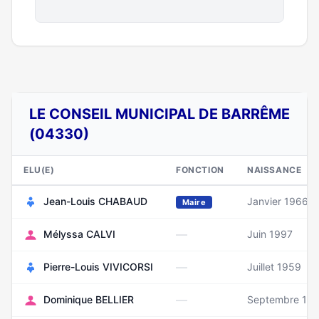
LE CONSEIL MUNICIPAL DE BARRÊME
(04330)
ELU(E)
FONCTION
NAISSANCE
Jean-Louis CHABAUD
Janvier 1966
Maire
—
Mélyssa CALVI
Juin 1997
—
Pierre-Louis VIVICORSI
Juillet 1959
—
Dominique BELLIER
Septembre 19