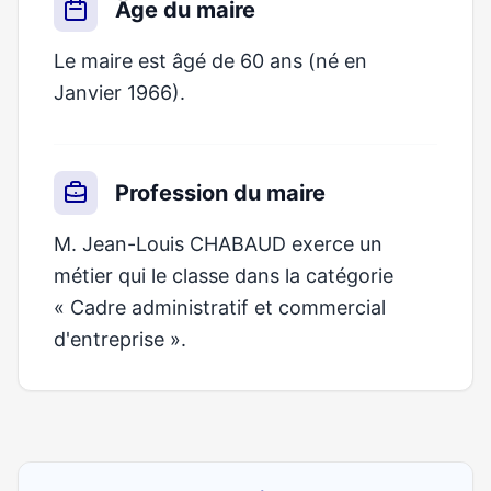
Âge du maire
Le maire est âgé de 60 ans (né en
Janvier 1966).
Profession du maire
M. Jean-Louis CHABAUD exerce un
métier qui le classe dans la catégorie
« Cadre administratif et commercial
d'entreprise ».