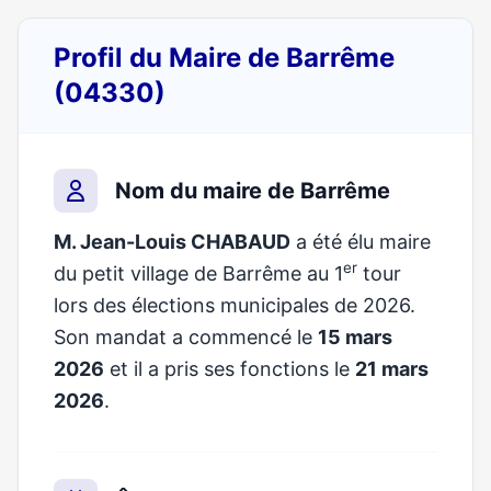
Profil du Maire de Barrême
(04330)
Nom du maire de Barrême
M. Jean-Louis CHABAUD
a été élu maire
er
du petit village de Barrême au 1
tour
lors des élections municipales de 2026.
Son mandat a commencé le
15 mars
2026
et il a pris ses fonctions le
21 mars
2026
.