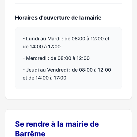
Horaires d'ouverture de la mairie
- Lundi au Mardi : de 08:00 à 12:00 et
de 14:00 à 17:00
- Mercredi : de 08:00 à 12:00
- Jeudi au Vendredi : de 08:00 à 12:00
et de 14:00 à 17:00
Se rendre à la mairie de
Barrême