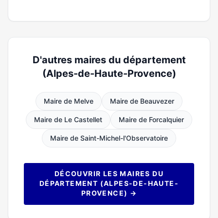
D'autres maires du département
(Alpes-de-Haute-Provence)
Maire de Melve
Maire de Beauvezer
Maire de Le Castellet
Maire de Forcalquier
Maire de Saint-Michel-l'Observatoire
DÉCOUVRIR LES MAIRES DU
DÉPARTEMENT (ALPES-DE-HAUTE-
PROVENCE) →