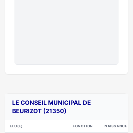
LE CONSEIL MUNICIPAL DE
BEURIZOT (21350)
ELU(E)
FONCTION
NAISSANCE