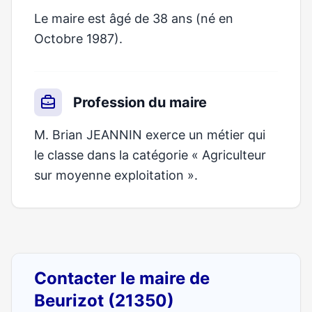
Le maire est âgé de 38 ans (né en
Octobre 1987).
Profession du maire
M. Brian JEANNIN exerce un métier qui
le classe dans la catégorie « Agriculteur
sur moyenne exploitation ».
Contacter le maire de
Beurizot (21350)