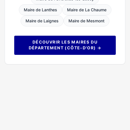
Maire de Lanthes
Maire de La Chaume
Maire de Laignes
Maire de Mesmont
DÉCOUVRIR LES MAIRES DU
DÉPARTEMENT (CÔTE-D'OR) →