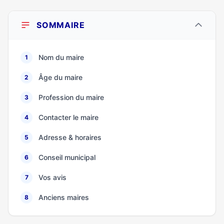
SOMMAIRE
Nom du maire
1
Âge du maire
2
Profession du maire
3
Contacter le maire
4
Adresse & horaires
5
Conseil municipal
6
Vos avis
7
Anciens maires
8