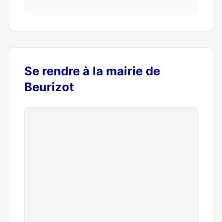
Se rendre à la mairie de
Beurizot