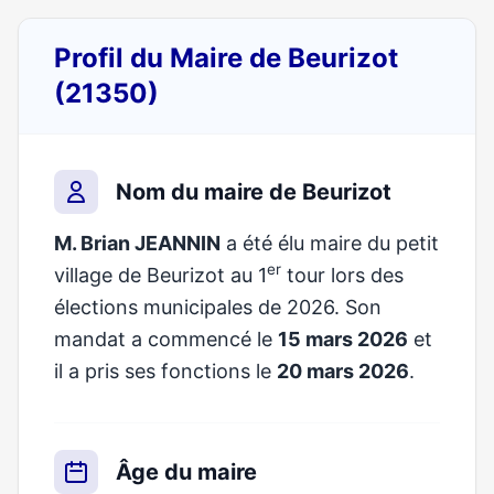
Profil du Maire de Beurizot
(21350)
Nom du maire de Beurizot
M. Brian JEANNIN
a été élu maire du petit
er
village de Beurizot au 1
tour lors des
élections municipales de 2026. Son
mandat a commencé le
15 mars 2026
et
il a pris ses fonctions le
20 mars 2026
.
Âge du maire