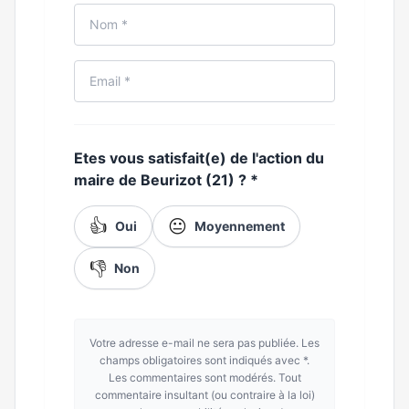
Etes vous satisfait(e) de l'action du
maire de Beurizot (21) ?
*
👍
😐
Oui
Moyennement
👎
Non
Votre adresse e-mail ne sera pas publiée. Les
champs obligatoires sont indiqués avec *.
Les commentaires sont modérés. Tout
commentaire insultant (ou contraire à la loi)