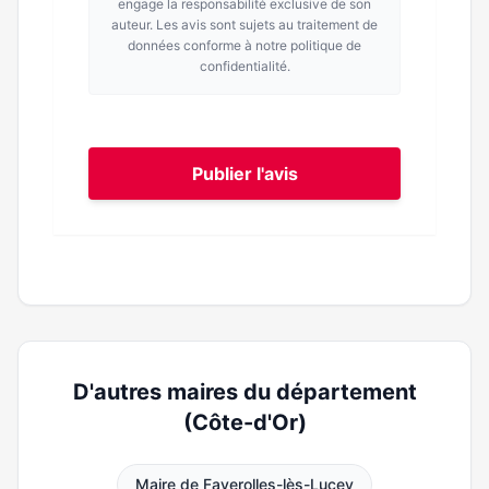
engage la responsabilité exclusive de son
auteur. Les avis sont sujets au traitement de
données conforme à notre politique de
confidentialité.
Publier l'avis
D'autres maires du département
(Côte-d'Or)
Maire de Faverolles-lès-Lucey