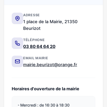
ADRESSE
1 place de la Mairie, 21350
Beurizot
TÉLÉPHONE
03 80 64 64 20
EMAIL MAIRIE
mairie.beurizot@orange.fr
Horaires d'ouverture de la mairie
- Mercredi : de 16:30 à 18:30