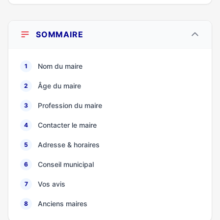
SOMMAIRE
Nom du maire
1
Âge du maire
2
Profession du maire
3
Contacter le maire
4
Adresse & horaires
5
Conseil municipal
6
Vos avis
7
Anciens maires
8