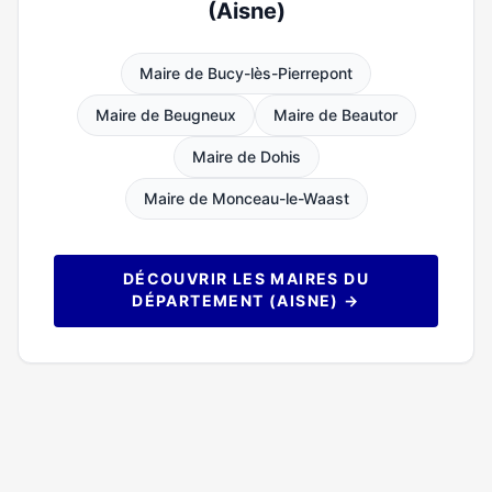
(Aisne)
Maire de Bucy-lès-Pierrepont
Maire de Beugneux
Maire de Beautor
Maire de Dohis
Maire de Monceau-le-Waast
DÉCOUVRIR LES MAIRES DU
DÉPARTEMENT (AISNE) →