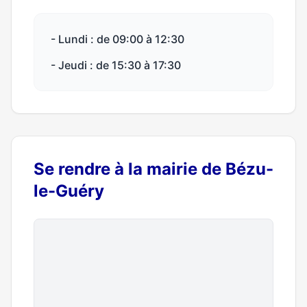
- Lundi : de 09:00 à 12:30
- Jeudi : de 15:30 à 17:30
Se rendre à la mairie de Bézu-
le-Guéry