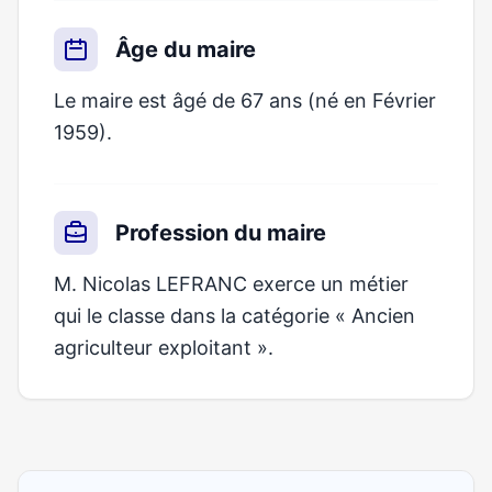
Âge du maire
Le maire est âgé de 67 ans (né en Février
1959).
Profession du maire
M. Nicolas LEFRANC exerce un métier
qui le classe dans la catégorie « Ancien
agriculteur exploitant ».