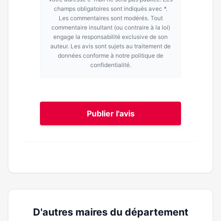
champs obligatoires sont indiqués avec *.
Les commentaires sont modérés. Tout
commentaire insultant (ou contraire à la loi)
engage la responsabilité exclusive de son
auteur. Les avis sont sujets au traitement de
données conforme à notre politique de
confidentialité.
Publier l'avis
D'autres maires du département