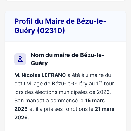
Profil du Maire de Bézu-le-
Guéry (02310)
Nom du maire de Bézu-le-
Guéry
M. Nicolas LEFRANC
a été élu maire du
er
petit village de Bézu-le-Guéry au 1
tour
lors des élections municipales de 2026.
Son mandat a commencé le
15 mars
2026
et il a pris ses fonctions le
21 mars
2026
.