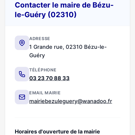
Contacter le maire de Bézu-
le-Guéry (02310)
ADRESSE
1 Grande rue, 02310 Bézu-le-
Guéry
TÉLÉPHONE
03 23 70 88 33
EMAIL MAIRIE
mairiebezuleguery@wanadoo.fr
Horaires d'ouverture de la mairie