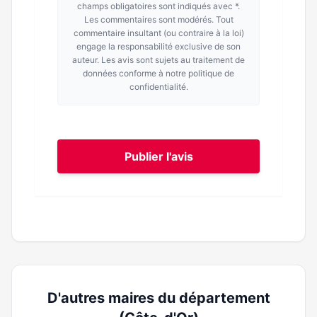
champs obligatoires sont indiqués avec *.
Les commentaires sont modérés. Tout
commentaire insultant (ou contraire à la loi)
engage la responsabilité exclusive de son
auteur. Les avis sont sujets au traitement de
données conforme à notre politique de
confidentialité.
Publier l'avis
D'autres maires du département