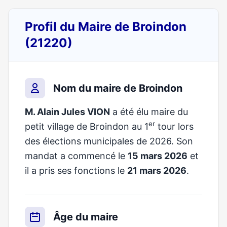
Profil du Maire de Broindon
(21220)
Nom du maire de Broindon
M. Alain Jules VION
a été élu maire du
er
petit village de Broindon au 1
tour lors
des élections municipales de 2026. Son
mandat a commencé le
15 mars 2026
et
il a pris ses fonctions le
21 mars 2026
.
Âge du maire