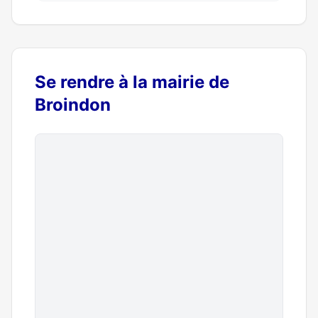
Se rendre à la mairie de
Broindon