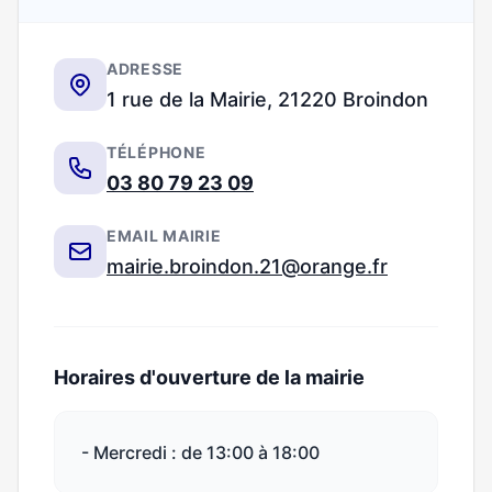
ADRESSE
1 rue de la Mairie, 21220 Broindon
TÉLÉPHONE
03 80 79 23 09
EMAIL MAIRIE
mairie.broindon.21@orange.fr
Horaires d'ouverture de la mairie
- Mercredi : de 13:00 à 18:00