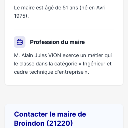
Le maire est âgé de 51 ans (né en Avril
1975).
Profession du maire
M. Alain Jules VION exerce un métier qui
le classe dans la catégorie « Ingénieur et
cadre technique d'entreprise ».
Contacter le maire de
Broindon (21220)