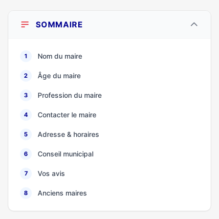
SOMMAIRE
Nom du maire
1
Âge du maire
2
Profession du maire
3
Contacter le maire
4
Adresse & horaires
5
Conseil municipal
6
Vos avis
7
Anciens maires
8