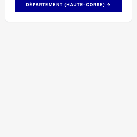
DÉPARTEMENT (HAUTE-CORSE) →