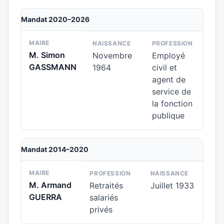
Mandat 2020–2026
MAIRE
NAISSANCE
PROFESSION
M. Simon
Novembre
Employé
GASSMANN
1964
civil et
agent de
service de
la fonction
publique
Mandat 2014–2020
MAIRE
PROFESSION
NAISSANCE
M. Armand
Retraités
Juillet 1933
GUERRA
salariés
privés