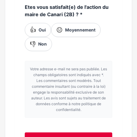
Etes vous satisfait(e) de l'action du
maire de Canari (2B) ?
*
👍
😐
Oui
Moyennement
👎
Non
Votre adresse e-mail ne sera pas publiée. Les
champs obligatoires sont indiqués avec *.
Les commentaires sont modérés. Tout
commentaire insultant (ou contraire à la loi)
engage la responsabilité exclusive de son
auteur. Les avis sont sujets au traitement de
données conforme à notre politique de
confidentialité.