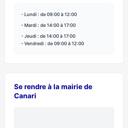
- Lundi : de 09:00 à 12:00
- Mardi : de 14:00 à 17:00
- Jeudi : de 14:00 à 17:00
- Vendredi : de 09:00 à 12:00
Se rendre à la mairie de
Canari