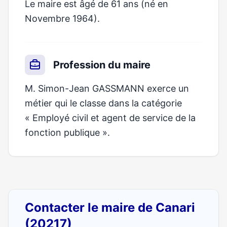
Le maire est âgé de 61 ans (né en
Novembre 1964).
Profession du maire
M. Simon-Jean GASSMANN exerce un
métier qui le classe dans la catégorie
« Employé civil et agent de service de la
fonction publique ».
Contacter le maire de Canari
(20217)