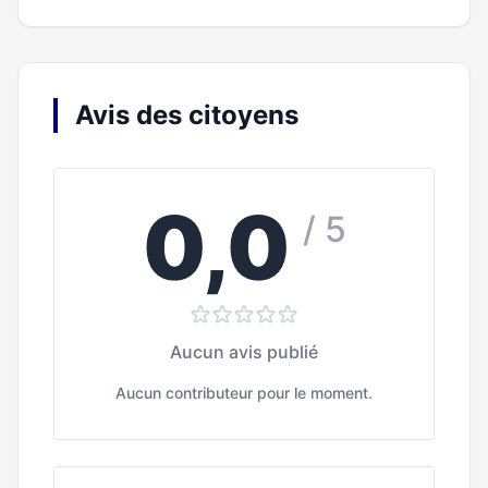
Avis des citoyens
0,0
/ 5
Aucun avis publié
Aucun contributeur pour le moment.