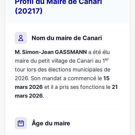
Profil du Maire de Canari
(20217)
Nom du maire de Canari
M. Simon-Jean GASSMANN
a été élu
er
maire du petit village de Canari au 1
tour lors des élections municipales de
2026. Son mandat a commencé le
15
mars 2026
et il a pris ses fonctions le
21
mars 2026
.
Âge du maire