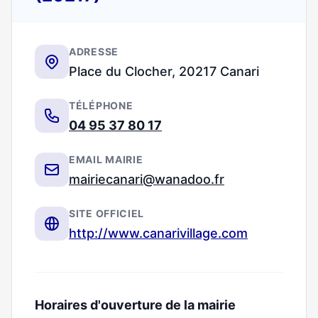
ADRESSE
Place du Clocher, 20217 Canari
TÉLÉPHONE
04 95 37 80 17
EMAIL MAIRIE
mairiecanari@wanadoo.fr
SITE OFFICIEL
http://www.canarivillage.com
Horaires d'ouverture de la mairie