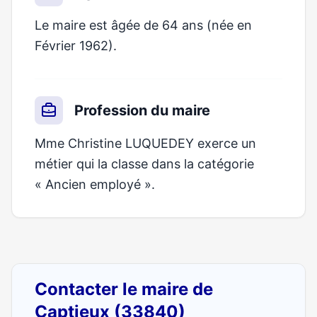
Le maire est âgée de 64 ans (née en
Février 1962).
Profession du maire
Mme Christine LUQUEDEY exerce un
métier qui la classe dans la catégorie
« Ancien employé ».
Contacter le maire de
Captieux (33840)