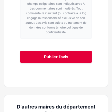
champs obligatoires sont indiqués avec *.
Les commentaires sont modérés. Tout
commentaire insultant (ou contraire à la loi)
engage la responsabilité exclusive de son
auteur. Les avis sont sujets au traitement de
données conforme à notre politique de
confidentialité.
Publier l'avis
D'autres maires du département