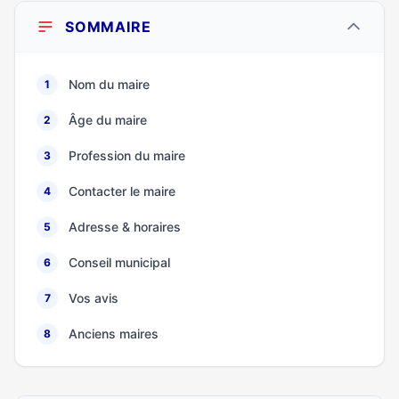
SOMMAIRE
Nom du maire
1
Âge du maire
2
Profession du maire
3
Contacter le maire
4
Adresse & horaires
5
Conseil municipal
6
Vos avis
7
Anciens maires
8