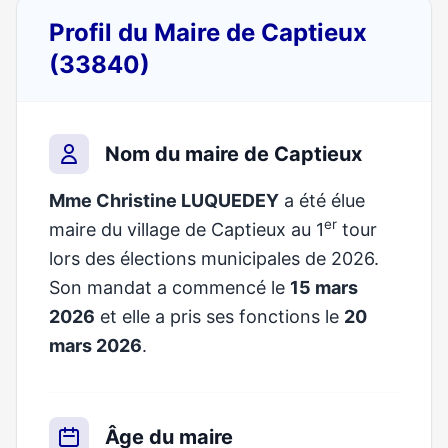
Profil du Maire de Captieux
(33840)
Nom du maire de Captieux
Mme Christine LUQUEDEY
a été élue
er
maire du village de Captieux au 1
tour
lors des élections municipales de 2026.
Son mandat a commencé le
15 mars
2026
et elle a pris ses fonctions le
20
mars 2026
.
Âge du maire