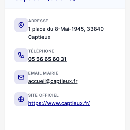
ADRESSE
1 place du 8-Mai-1945, 33840
Captieux
TÉLÉPHONE
05 56 65 60 31
EMAIL MAIRIE
accueil@captieux.fr
SITE OFFICIEL
https://www.captieux.fr/