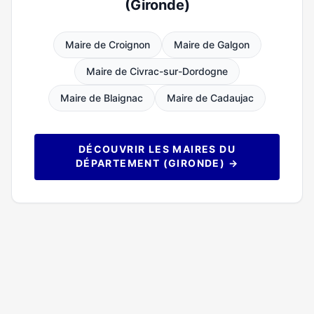
(Gironde)
Maire de Croignon
Maire de Galgon
Maire de Civrac-sur-Dordogne
Maire de Blaignac
Maire de Cadaujac
DÉCOUVRIR LES MAIRES DU
DÉPARTEMENT (GIRONDE) →