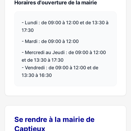
Horaires d'ouverture de la mairie
- Lundi : de 09:00 à 12:00 et de 13:30 à
17:30
- Mardi : de 09:00 à 12:00
- Mercredi au Jeudi : de 09:00 à 12:00
et de 13:30 à 17:30
- Vendredi : de 09:00 à 12:00 et de
13:30 à 16:30
Se rendre à la mairie de
Captieux