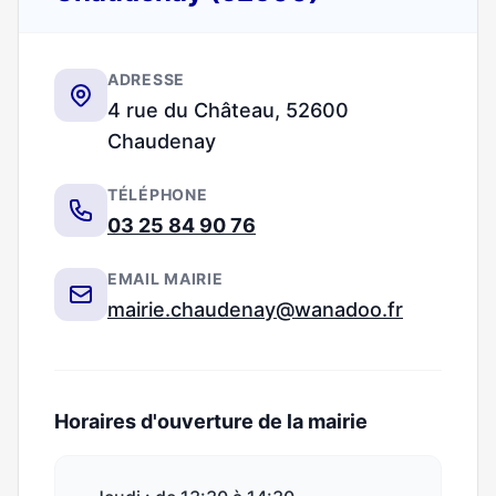
ADRESSE
4 rue du Château, 52600
Chaudenay
TÉLÉPHONE
03 25 84 90 76
EMAIL MAIRIE
mairie.chaudenay@wanadoo.fr
Horaires d'ouverture de la mairie