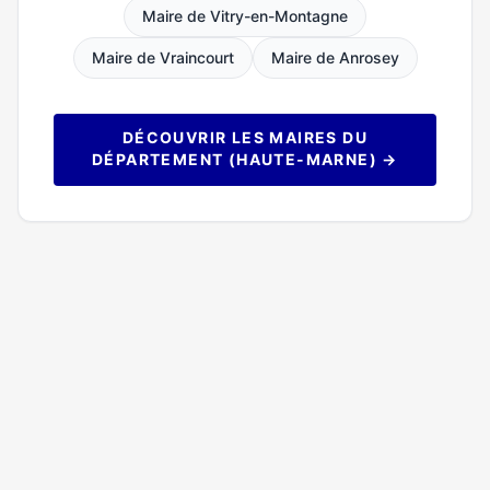
Maire de Vitry-en-Montagne
Maire de Vraincourt
Maire de Anrosey
DÉCOUVRIR LES MAIRES DU
DÉPARTEMENT (HAUTE-MARNE) →