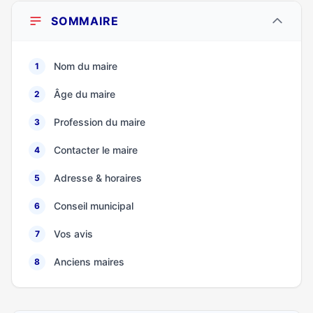
SOMMAIRE
Nom du maire
1
Âge du maire
2
Profession du maire
3
Contacter le maire
4
Adresse & horaires
5
Conseil municipal
6
Vos avis
7
Anciens maires
8