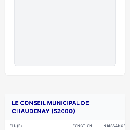
LE CONSEIL MUNICIPAL DE
CHAUDENAY (52600)
ELU(E)
FONCTION
NAISSANCE