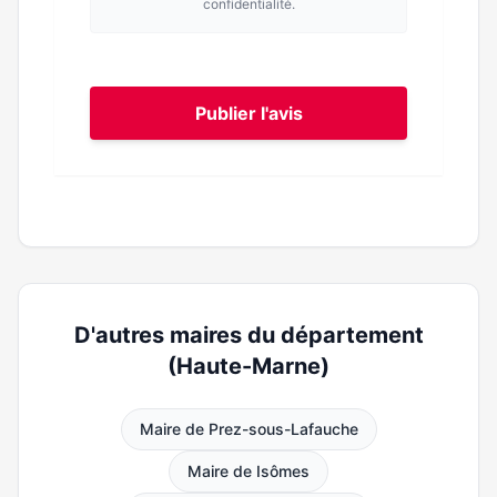
confidentialité.
Publier l'avis
D'autres maires du département
(Haute-Marne)
Maire de Prez-sous-Lafauche
Maire de Isômes