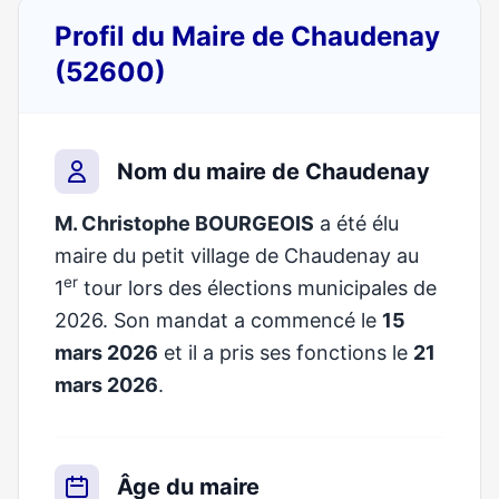
Profil du Maire de Chaudenay
(52600)
Nom du maire de Chaudenay
M. Christophe BOURGEOIS
a été élu
maire du petit village de Chaudenay au
er
1
tour lors des élections municipales de
2026. Son mandat a commencé le
15
mars 2026
et il a pris ses fonctions le
21
mars 2026
.
Âge du maire