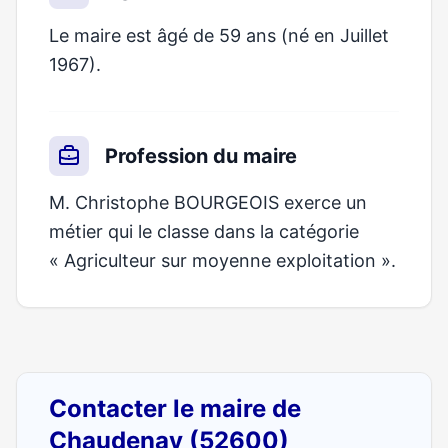
Le maire est âgé de 59 ans (né en Juillet
1967).
Profession du maire
M. Christophe BOURGEOIS exerce un
métier qui le classe dans la catégorie
« Agriculteur sur moyenne exploitation ».
Contacter le maire de
Chaudenay (52600)