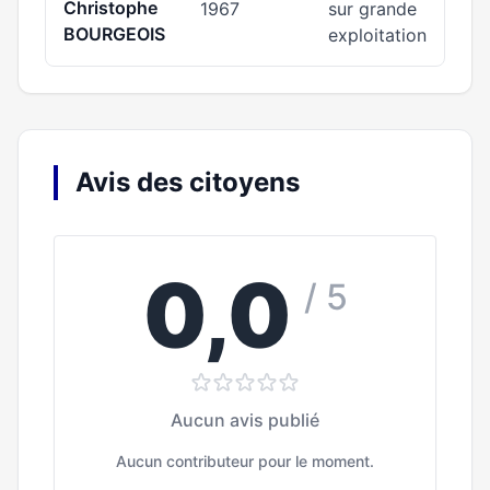
Christophe
1967
sur grande
BOURGEOIS
exploitation
Avis des citoyens
0,0
/ 5
Aucun avis publié
Aucun contributeur pour le moment.