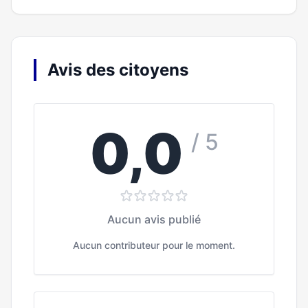
Avis des citoyens
0,0
/ 5
Aucun avis publié
Aucun contributeur pour le moment.