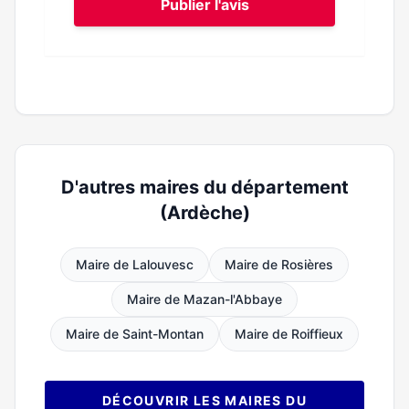
Publier l'avis
D'autres maires du département
(Ardèche)
Maire de Lalouvesc
Maire de Rosières
Maire de Mazan-l'Abbaye
Maire de Saint-Montan
Maire de Roiffieux
DÉCOUVRIR LES MAIRES DU