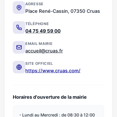
ADRESSE
Place René-Cassin, 07350 Cruas
TÉLÉPHONE
04 75 49 59 00
EMAIL MAIRIE
accueil@cruas.fr
SITE OFFICIEL
https://www.cruas.com/
Horaires d'ouverture de la mairie
- Lundi au Mercredi : de 08:30 à 12:00