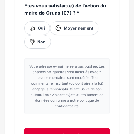
Etes vous satisfait(e) de l'action du
maire de Cruas (07) ?
*
👍
😐
Oui
Moyennement
👎
Non
Votre adresse e-mail ne sera pas publiée. Les
champs obligatoires sont indiqués avec *.
Les commentaires sont modérés. Tout
commentaire insultant (ou contraire à la loi)
engage la responsabilité exclusive de son
auteur. Les avis sont sujets au traitement de
données conforme à notre politique de
confidentialité.