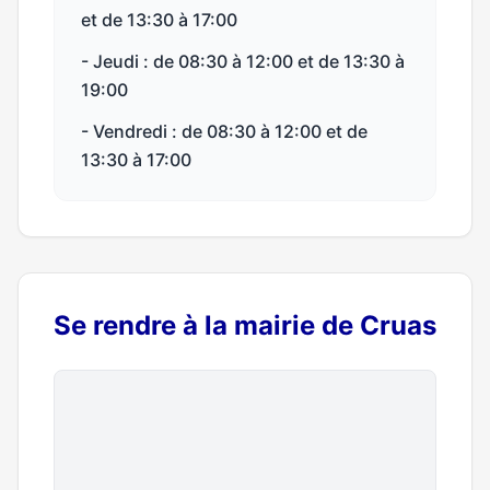
et de 13:30 à 17:00
- Jeudi : de 08:30 à 12:00 et de 13:30 à
19:00
- Vendredi : de 08:30 à 12:00 et de
13:30 à 17:00
Se rendre à la mairie de Cruas