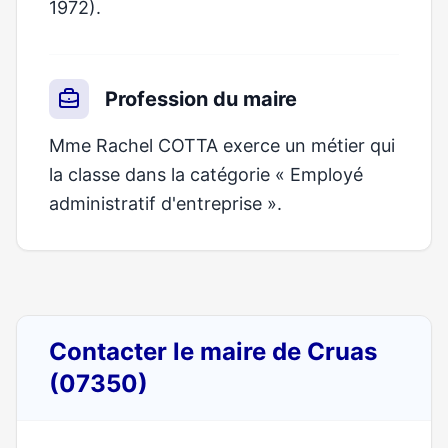
1972).
Profession du maire
Mme Rachel COTTA exerce un métier qui
la classe dans la catégorie « Employé
administratif d'entreprise ».
Contacter le maire de Cruas
(07350)