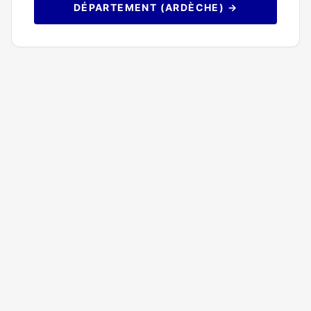
DÉPARTEMENT (ARDÈCHE) →