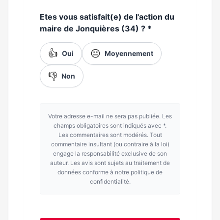
Etes vous satisfait(e) de l'action du
maire de Jonquières (34) ?
*
👍
😐
Oui
Moyennement
👎
Non
Votre adresse e-mail ne sera pas publiée. Les
champs obligatoires sont indiqués avec *.
Les commentaires sont modérés. Tout
commentaire insultant (ou contraire à la loi)
engage la responsabilité exclusive de son
auteur. Les avis sont sujets au traitement de
données conforme à notre politique de
confidentialité.