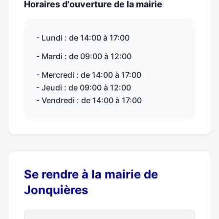
Horaires d'ouverture de la mairie
- Lundi : de 14:00 à 17:00
- Mardi : de 09:00 à 12:00
- Mercredi : de 14:00 à 17:00
- Jeudi : de 09:00 à 12:00
- Vendredi : de 14:00 à 17:00
Se rendre à la mairie de
Jonquières