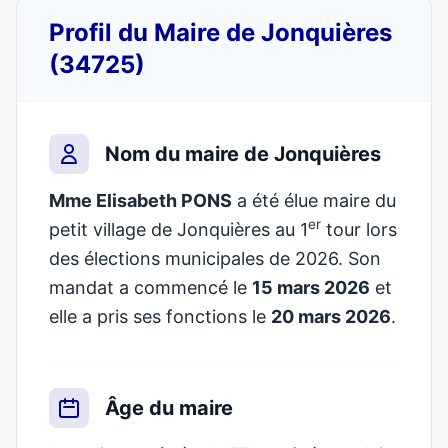
Profil du Maire de Jonquières
(34725)
Nom du maire de Jonquières
Mme Elisabeth PONS
a été élue maire du
er
petit village de Jonquières au 1
tour lors
des élections municipales de 2026. Son
mandat a commencé le
15 mars 2026
et
elle a pris ses fonctions le
20 mars 2026
.
Âge du maire