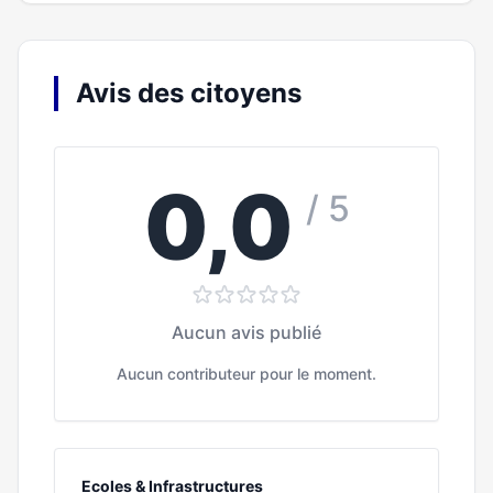
Avis des citoyens
0,0
/ 5
Aucun avis publié
Aucun contributeur pour le moment.
Ecoles & Infrastructures