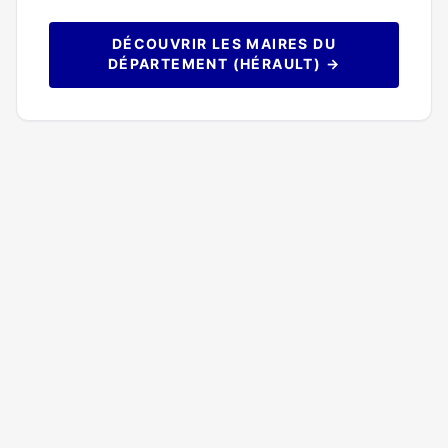
DÉCOUVRIR LES MAIRES DU
DÉPARTEMENT (HÉRAULT) →