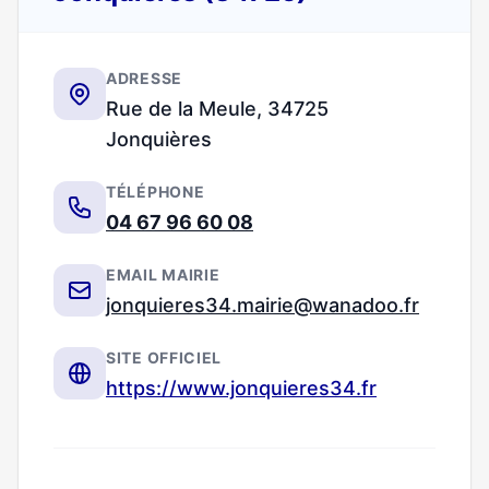
ADRESSE
Rue de la Meule, 34725
Jonquières
TÉLÉPHONE
04 67 96 60 08
EMAIL MAIRIE
jonquieres34.mairie@wanadoo.fr
SITE OFFICIEL
https://www.jonquieres34.fr