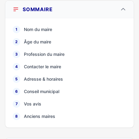
SOMMAIRE
Nom du maire
1
Âge du maire
2
Profession du maire
3
Contacter le maire
4
Adresse & horaires
5
Conseil municipal
6
Vos avis
7
Anciens maires
8