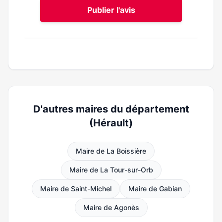
Publier l'avis
D'autres maires du département
(Hérault)
Maire de La Boissière
Maire de La Tour-sur-Orb
Maire de Saint-Michel
Maire de Gabian
Maire de Agonès