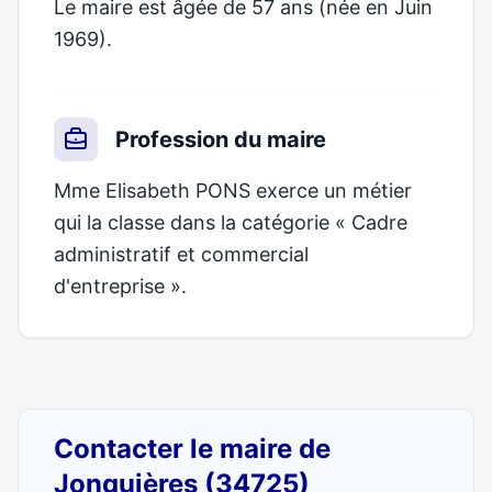
Le maire est âgée de 57 ans (née en Juin
1969).
Profession du maire
Mme Elisabeth PONS exerce un métier
qui la classe dans la catégorie « Cadre
administratif et commercial
d'entreprise ».
Contacter le maire de
Jonquières (34725)