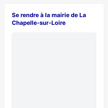
Se rendre à la mairie de La
Chapelle-sur-Loire