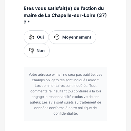
Etes vous satisfait(e) de l'action du
maire de La Chapelle-sur-Loire (37)
?
*
👍
😐
Oui
Moyennement
👎
Non
Votre adresse e-mail ne sera pas publiée. Les
champs obligatoires sont indiqués avec *.
Les commentaires sont modérés. Tout
commentaire insultant (ou contraire à la loi)
engage la responsabilité exclusive de son
auteur. Les avis sont sujets au traitement de
données conforme à notre politique de
confidentialité.