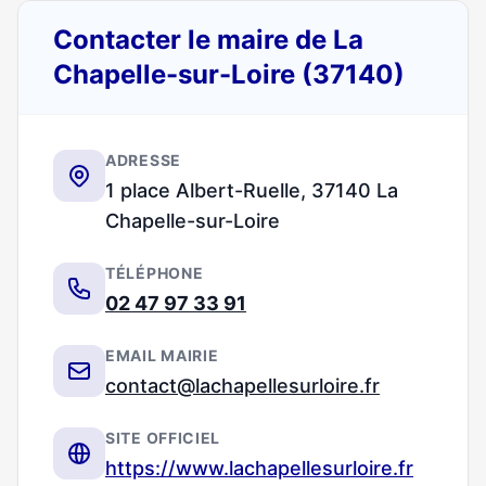
Contacter le maire de La
Chapelle-sur-Loire (37140)
ADRESSE
1 place Albert-Ruelle, 37140 La
Chapelle-sur-Loire
TÉLÉPHONE
02 47 97 33 91
EMAIL MAIRIE
contact@lachapellesurloire.fr
SITE OFFICIEL
https://www.lachapellesurloire.fr