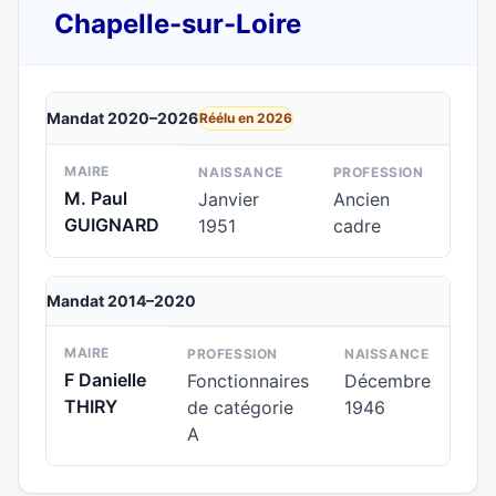
Chapelle-sur-Loire
Mandat 2020–2026
Réélu en 2026
MAIRE
NAISSANCE
PROFESSION
M. Paul
Janvier
Ancien
GUIGNARD
1951
cadre
Mandat 2014–2020
MAIRE
PROFESSION
NAISSANCE
F Danielle
Fonctionnaires
Décembre
THIRY
de catégorie
1946
A