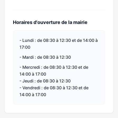
Horaires d'ouverture de la mairie
- Lundi : de 08:30 à 12:30 et de 14:00 à
17:00
- Mardi : de 08:30 à 12:30
- Mercredi : de 08:30 à 12:30 et de
14:00 à 17:00
- Jeudi : de 08:30 à 12:30
- Vendredi : de 08:30 à 12:30 et de
14:00 à 17:00