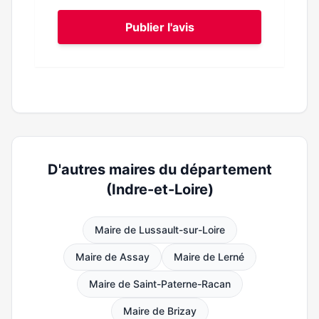
Publier l'avis
D'autres maires du département
(Indre-et-Loire)
Maire de Lussault-sur-Loire
Maire de Assay
Maire de Lerné
Maire de Saint-Paterne-Racan
Maire de Brizay