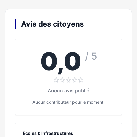
Avis des citoyens
0,0
/ 5
Aucun avis publié
Aucun contributeur pour le moment.
Ecoles & Infrastructures