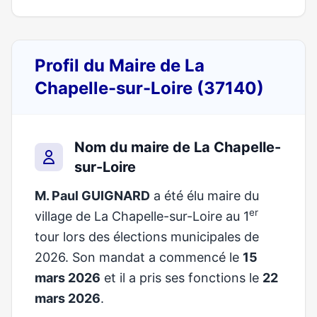
Profil du Maire de La
Chapelle-sur-Loire (37140)
Nom du maire de La Chapelle-
sur-Loire
M. Paul GUIGNARD
a été élu maire du
er
village de La Chapelle-sur-Loire au 1
tour lors des élections municipales de
2026. Son mandat a commencé le
15
mars 2026
et il a pris ses fonctions le
22
mars 2026
.