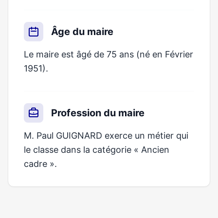
Âge du maire
Le maire est âgé de 75 ans (né en Février
1951).
Profession du maire
M. Paul GUIGNARD exerce un métier qui
le classe dans la catégorie « Ancien
cadre ».