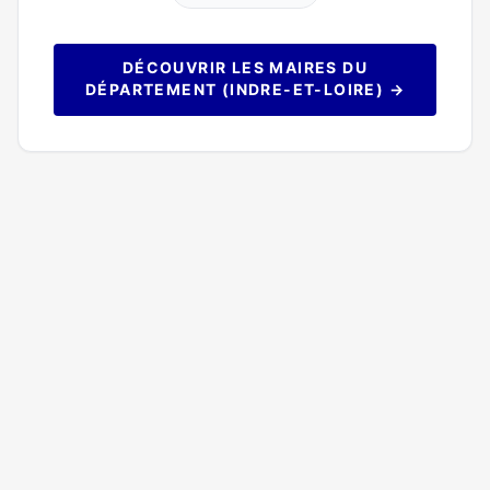
DÉCOUVRIR LES MAIRES DU
DÉPARTEMENT (INDRE-ET-LOIRE) →