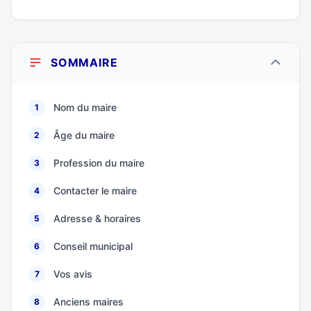
SOMMAIRE
Nom du maire
1
Âge du maire
2
Profession du maire
3
Contacter le maire
4
Adresse & horaires
5
Conseil municipal
6
Vos avis
7
Anciens maires
8