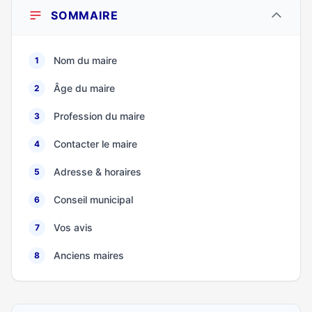
SOMMAIRE
Nom du maire
1
Âge du maire
2
Profession du maire
3
Contacter le maire
4
Adresse & horaires
5
Conseil municipal
6
Vos avis
7
Anciens maires
8