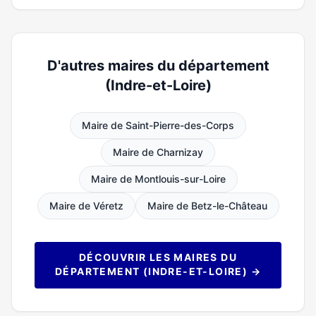
D'autres maires du département
(Indre-et-Loire)
Maire de Saint-Pierre-des-Corps
Maire de Charnizay
Maire de Montlouis-sur-Loire
Maire de Véretz
Maire de Betz-le-Château
DÉCOUVRIR LES MAIRES DU
DÉPARTEMENT (INDRE-ET-LOIRE) →