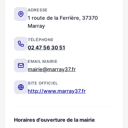
ADRESSE
1 route de la Ferrière, 37370
Marray
TÉLÉPHONE
02 47 56 30 51
EMAIL MAIRIE
mairie@marray37.fr
SITE OFFICIEL
http://www.marray37.fr
Horaires d'ouverture de la mairie