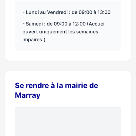
- Lundi au Vendredi : de 09:00 à 13:00
- Samedi : de 09:00 à 12:00 (Accueil
ouvert uniquement les semaines
impaires.)
Se rendre à la mairie de
Marray