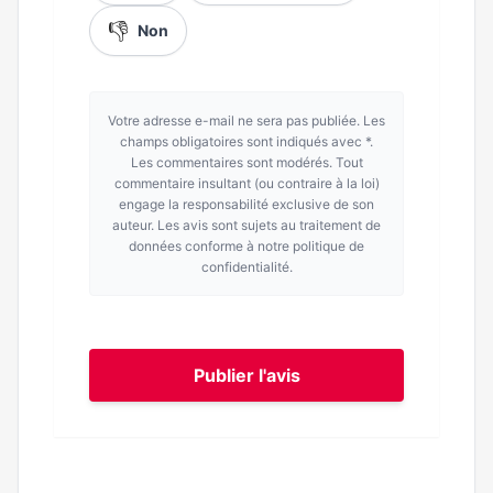
👎
Non
Votre adresse e-mail ne sera pas publiée. Les
champs obligatoires sont indiqués avec *.
Les commentaires sont modérés. Tout
commentaire insultant (ou contraire à la loi)
engage la responsabilité exclusive de son
auteur. Les avis sont sujets au traitement de
données conforme à notre politique de
confidentialité.
Publier l'avis