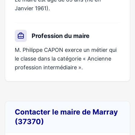
Janvier 1961).
Profession du maire
M. Philippe CAPON exerce un métier qui
le classe dans la catégorie « Ancienne
profession intermédiaire ».
Contacter le maire de Marray
(37370)