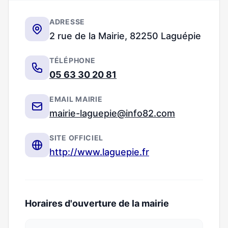
ADRESSE
2 rue de la Mairie, 82250 Laguépie
TÉLÉPHONE
05 63 30 20 81
EMAIL MAIRIE
mairie-laguepie@info82.com
SITE OFFICIEL
http://www.laguepie.fr
Horaires d'ouverture de la mairie