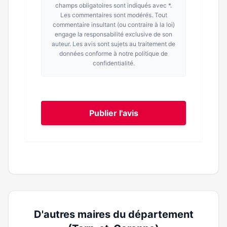
champs obligatoires sont indiqués avec *.
Les commentaires sont modérés. Tout
commentaire insultant (ou contraire à la loi)
engage la responsabilité exclusive de son
auteur. Les avis sont sujets au traitement de
données conforme à notre politique de
confidentialité.
Publier l'avis
D'autres maires du département