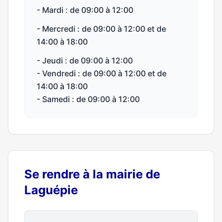
- Mardi : de 09:00 à 12:00
- Mercredi : de 09:00 à 12:00 et de
14:00 à 18:00
- Jeudi : de 09:00 à 12:00
- Vendredi : de 09:00 à 12:00 et de
14:00 à 18:00
- Samedi : de 09:00 à 12:00
Se rendre à la mairie de
Laguépie