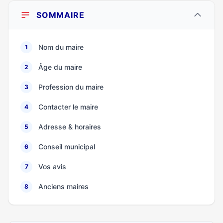
SOMMAIRE
Nom du maire
1
Âge du maire
2
Profession du maire
3
Contacter le maire
4
Adresse & horaires
5
Conseil municipal
6
Vos avis
7
Anciens maires
8