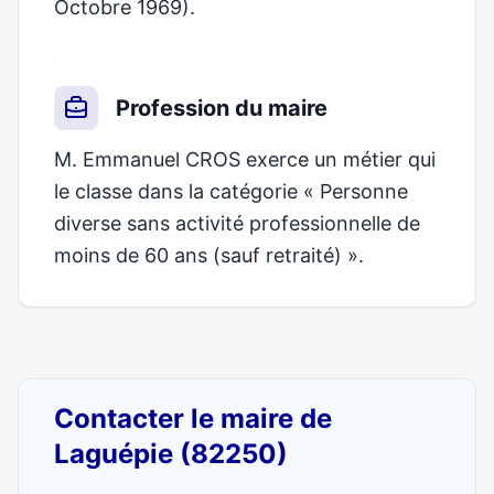
Octobre 1969).
Profession du maire
M. Emmanuel CROS exerce un métier qui
le classe dans la catégorie « Personne
diverse sans activité professionnelle de
moins de 60 ans (sauf retraité) ».
Contacter le maire de
Laguépie (82250)