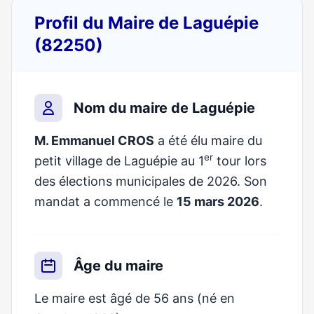
Profil du Maire de Laguépie
(82250)
Nom du maire de Laguépie
M. Emmanuel CROS
a été élu maire du
er
petit village de Laguépie au 1
tour lors
des élections municipales de 2026. Son
mandat a commencé le
15 mars 2026
.
Âge du maire
Le maire est âgé de 56 ans (né en