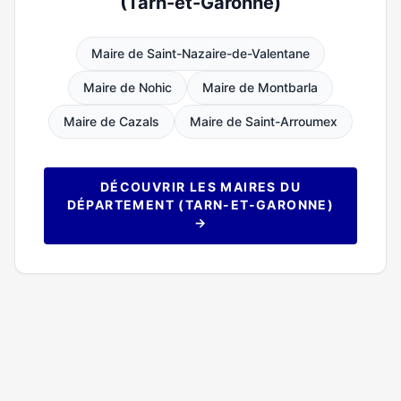
(Tarn-et-Garonne)
Maire de Saint-Nazaire-de-Valentane
Maire de Nohic
Maire de Montbarla
Maire de Cazals
Maire de Saint-Arroumex
DÉCOUVRIR LES MAIRES DU
DÉPARTEMENT (TARN-ET-GARONNE)
→