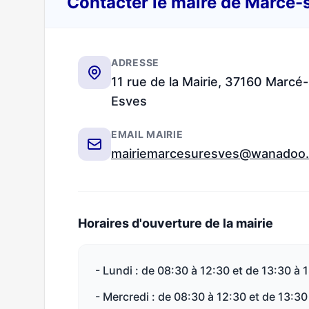
Contacter le maire de Marcé-
ADRESSE
11 rue de la Mairie, 37160 Marcé-
Esves
EMAIL MAIRIE
mairiemarcesuresves@wanadoo.
Horaires d'ouverture de la mairie
- Lundi : de 08:30 à 12:30 et de 13:30 à 
- Mercredi : de 08:30 à 12:30 et de 13:30