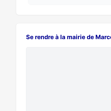
Se rendre à la mairie de Mar