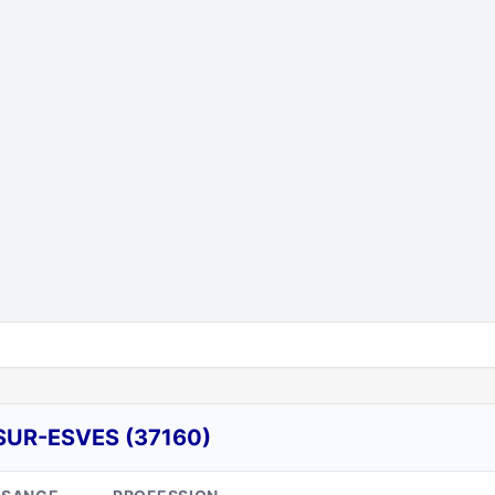
SUR-ESVES (37160)