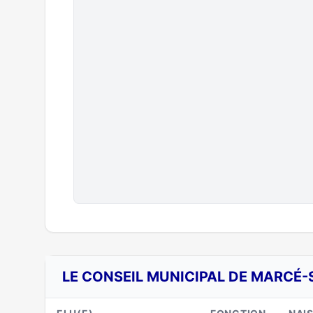
LE CONSEIL MUNICIPAL DE MARCÉ-