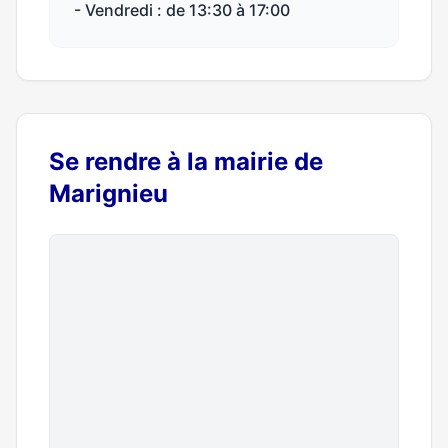
- Vendredi : de 13:30 à 17:00
Se rendre à la mairie de
Marignieu