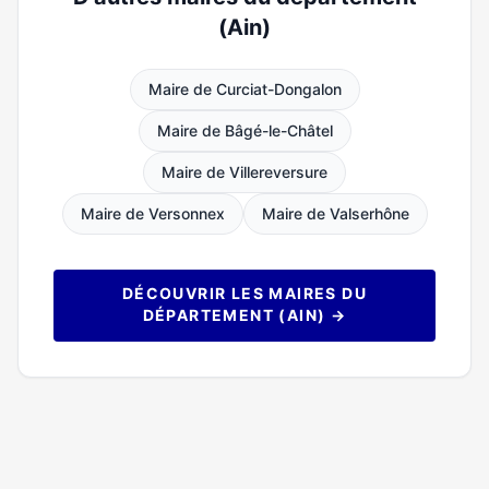
(Ain)
Maire de Curciat-Dongalon
Maire de Bâgé-le-Châtel
Maire de Villereversure
Maire de Versonnex
Maire de Valserhône
DÉCOUVRIR LES MAIRES DU
DÉPARTEMENT (AIN) →