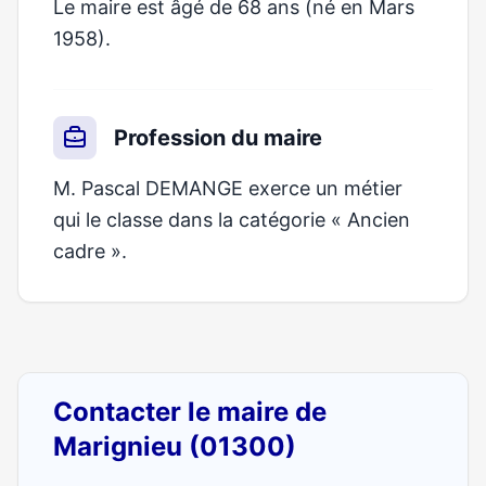
Le maire est âgé de 68 ans (né en Mars
1958).
Profession du maire
M. Pascal DEMANGE exerce un métier
qui le classe dans la catégorie « Ancien
cadre ».
Contacter le maire de
Marignieu (01300)