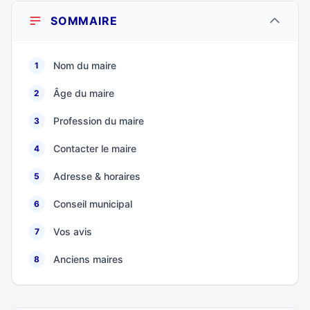
SOMMAIRE
Nom du maire
1
Âge du maire
2
Profession du maire
3
Contacter le maire
4
Adresse & horaires
5
Conseil municipal
6
Vos avis
7
Anciens maires
8