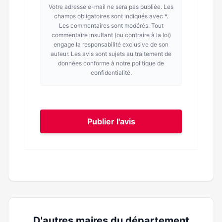
Votre adresse e-mail ne sera pas publiée. Les
champs obligatoires sont indiqués avec *.
Les commentaires sont modérés. Tout
commentaire insultant (ou contraire à la loi)
engage la responsabilité exclusive de son
auteur. Les avis sont sujets au traitement de
données conforme à notre politique de
confidentialité.
Publier l'avis
D'autres maires du département