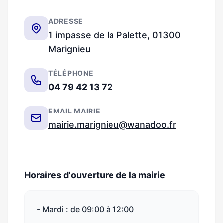
ADRESSE
1 impasse de la Palette, 01300
Marignieu
TÉLÉPHONE
04 79 42 13 72
EMAIL MAIRIE
mairie.marignieu@wanadoo.fr
Horaires d'ouverture de la mairie
- Mardi : de 09:00 à 12:00