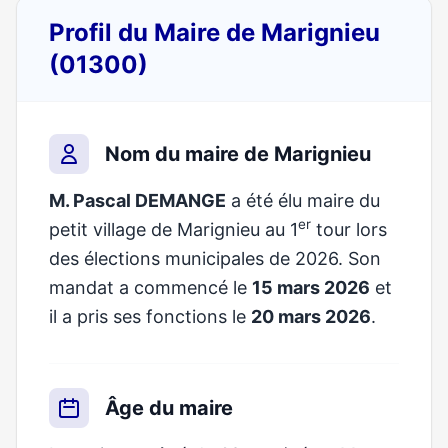
Profil du Maire de Marignieu
(01300)
Nom du maire de Marignieu
M. Pascal DEMANGE
a été élu maire du
er
petit village de Marignieu au 1
tour lors
des élections municipales de 2026. Son
mandat a commencé le
15 mars 2026
et
il a pris ses fonctions le
20 mars 2026
.
Âge du maire