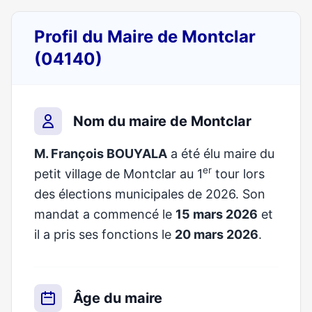
Profil du Maire de Montclar
(04140)
Nom du maire de Montclar
M. François BOUYALA
a été élu maire du
er
petit village de Montclar au 1
tour lors
des élections municipales de 2026. Son
mandat a commencé le
15 mars 2026
et
il a pris ses fonctions le
20 mars 2026
.
Âge du maire