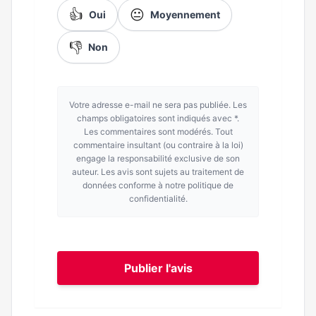
👍
😐
Oui
Moyennement
👎
Non
Votre adresse e-mail ne sera pas publiée. Les
champs obligatoires sont indiqués avec *.
Les commentaires sont modérés. Tout
commentaire insultant (ou contraire à la loi)
engage la responsabilité exclusive de son
auteur. Les avis sont sujets au traitement de
données conforme à notre politique de
confidentialité.
Publier l'avis