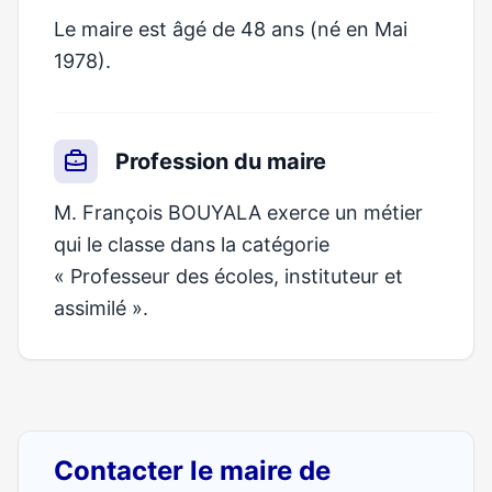
Le maire est âgé de 48 ans (né en Mai
1978).
Profession du maire
M. François BOUYALA exerce un métier
qui le classe dans la catégorie
« Professeur des écoles, instituteur et
assimilé ».
Contacter le maire de