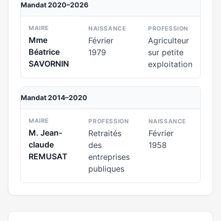
Mandat 2020–2026
MAIRE
NAISSANCE
PROFESSION
Mme
Février
Agriculteur
Béatrice
1979
sur petite
SAVORNIN
exploitation
Mandat 2014–2020
MAIRE
PROFESSION
NAISSANCE
M. Jean-
Retraités
Février
claude
des
1958
REMUSAT
entreprises
publiques