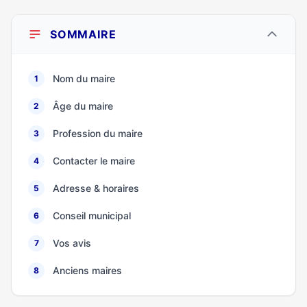
SOMMAIRE
Nom du maire
1
Âge du maire
2
Profession du maire
3
Contacter le maire
4
Adresse & horaires
5
Conseil municipal
6
Vos avis
7
Anciens maires
8