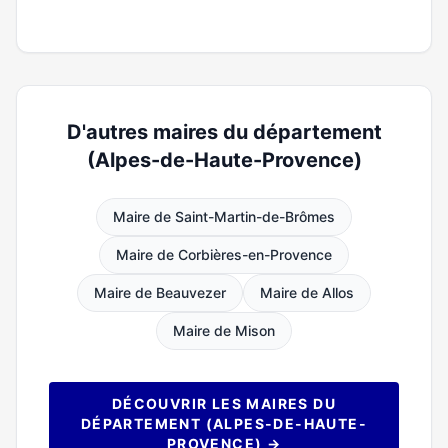
D'autres maires du département
(Alpes-de-Haute-Provence)
Maire de Saint-Martin-de-Brômes
Maire de Corbières-en-Provence
Maire de Beauvezer
Maire de Allos
Maire de Mison
DÉCOUVRIR LES MAIRES DU
DÉPARTEMENT (ALPES-DE-HAUTE-
PROVENCE) →