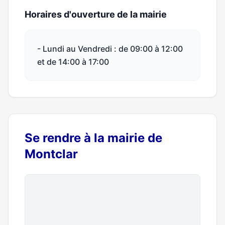
Horaires d'ouverture de la mairie
- Lundi au Vendredi : de 09:00 à 12:00
et de 14:00 à 17:00
Se rendre à la mairie de
Montclar