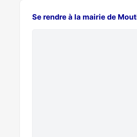
Se rendre à la mairie de Mout