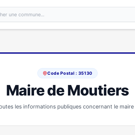
Code Postal : 35130
Maire de Moutiers
utes les informations publiques concernant le maire