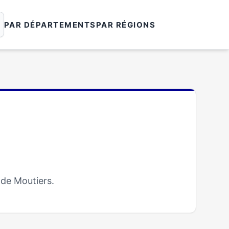
PAR DÉPARTEMENTS
PAR RÉGIONS
 de Moutiers.