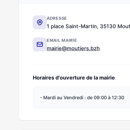
ADRESSE
1 place Saint-Martin, 35130 Mout
EMAIL MAIRIE
mairie@moutiers.bzh
Horaires d'ouverture de la mairie
- Mardi au Vendredi : de 09:00 à 12:30