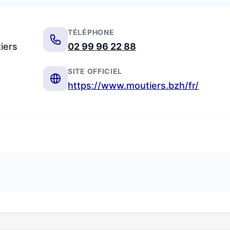
TÉLÉPHONE
iers
02 99 96 22 88
SITE OFFICIEL
https://www.moutiers.bzh/fr/