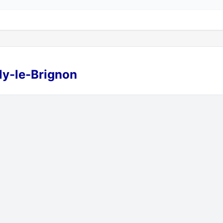
lly-le-Brignon