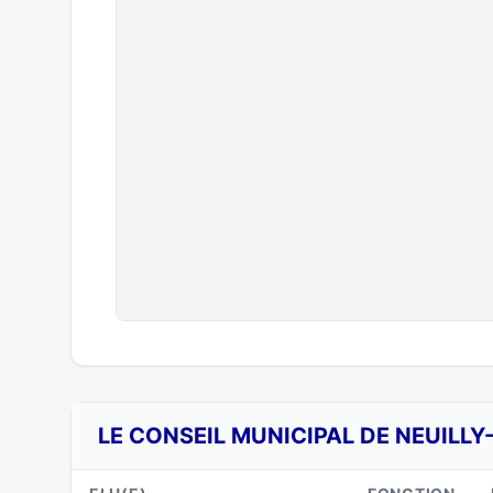
LE CONSEIL MUNICIPAL DE NEUILLY