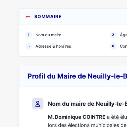
SOMMAIRE
Nom du maire
Âge
1
2
Adresse & horaires
Con
5
6
Profil du Maire de Neuilly-le
Nom du maire de Neuilly-le-
M. Dominique COINTRE
a été élu
lors des élections municipales 