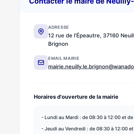
Contacter le maire de Neuilly
ADRESSE
12 rue de l'Épeautre, 37160 Neuil
Brignon
EMAIL MAIRIE
mairie.neuilly.le.brignon@wanado
Horaires d'ouverture de la mairie
- Lundi au Mardi : de 08:30 à 12:00 et de
- Jeudi au Vendredi : de 08:30 à 12:00 et