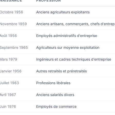
NAISSANCE
PROFESSION
Octobre 1956
Anciens agriculteurs exploitants
Novembre 1959
Anciens artisans, commerçants, chefs d'entrep
Août 1956
Employés administratifs d'entreprise
Septembre 1965
Agriculteurs sur moyenne exploitation
Mars 1979
Ingénieurs et cadres techniques d'entreprise
Janvier 1956
Autres retraités et préretraités
Juillet 1963
Professions libérales
Avril 1967
Anciens salariés divers
Juin 1976
Employés de commerce