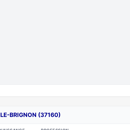
-LE-BRIGNON (37160)