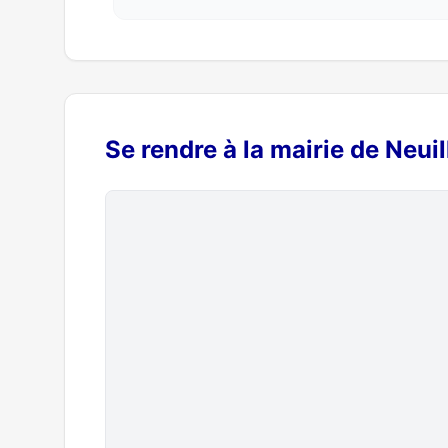
Se rendre à la mairie de Neui