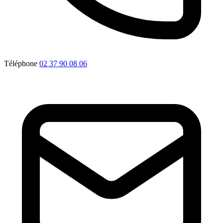
Téléphone
02 37 90 08 06