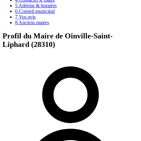
5
Adresse & horaires
6
Conseil municipal
7
Vos avis
8
Anciens maires
Profil du Maire de Oinville-Saint-
Liphard (28310)