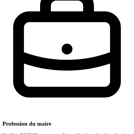
Profession du maire