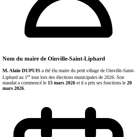
Nom du maire de Oinville-Saint-Liphard
M. Alain DUPUIS
a été élu maire du petit village de Oinville-Saint-
er
Liphard au 1
tour lors des élections municipales de 2026. Son
mandat a commencé le
15 mars 2026
et il a pris ses fonctions le
20
mars 2026
.