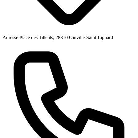
Adresse
Place des Tilleuls, 28310 Oinville-Saint-Liphard