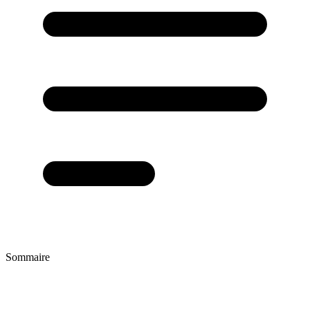
Sommaire