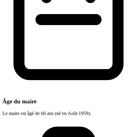
Âge du maire
Le maire est âgé de 66 ans (né en Août 1959).