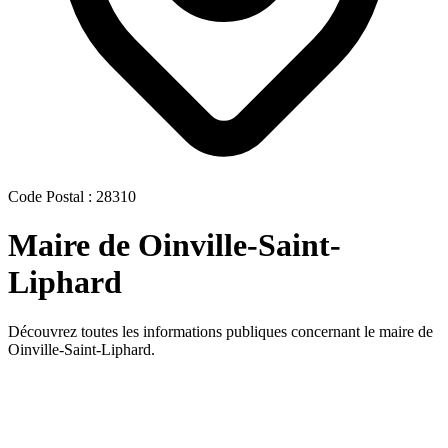
Code Postal : 28310
Maire de Oinville-Saint-
Liphard
Découvrez toutes les informations publiques concernant le maire de
Oinville-Saint-Liphard.