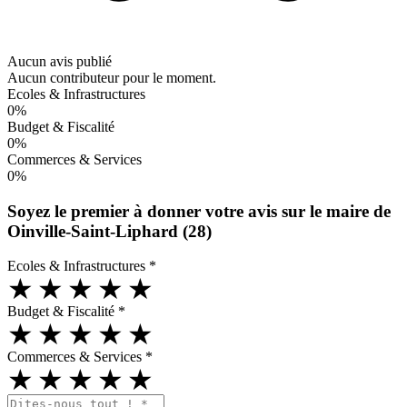
Aucun avis publié
Aucun contributeur pour le moment.
Ecoles & Infrastructures
0%
Budget & Fiscalité
0%
Commerces & Services
0%
Soyez le premier à donner votre avis sur le maire de
Oinville-Saint-Liphard (28)
Ecoles & Infrastructures
*
★
★
★
★
★
Budget & Fiscalité
*
★
★
★
★
★
Commerces & Services
*
★
★
★
★
★