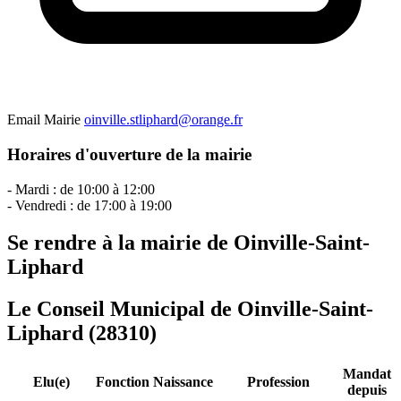
Email Mairie
oinville.stliphard@orange.fr
Horaires d'ouverture de la mairie
- Mardi : de 10:00 à 12:00
- Vendredi : de 17:00 à 19:00
Se rendre à la mairie de Oinville-Saint-
Liphard
Le Conseil Municipal de Oinville-Saint-
Liphard (28310)
Mandat
Elu(e)
Fonction
Naissance
Profession
depuis