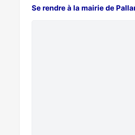
Se rendre à la mairie de Pall