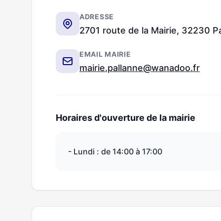
ADRESSE
2701 route de la Mairie, 32230 P
EMAIL MAIRIE
mairie.pallanne@wanadoo.fr
Horaires d'ouverture de la mairie
- Lundi : de 14:00 à 17:00