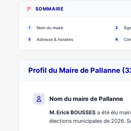
SOMMAIRE
Nom du maire
Âge
1
2
Adresse & horaires
Con
5
6
Profil du Maire de Pallanne (
Nom du maire de Pallanne
M. Erick BOUSSES
a été élu mair
élections municipales de 2026.