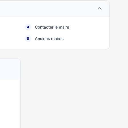
Contacter le maire
4
Anciens maires
8