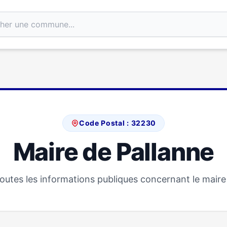
Code Postal : 32230
Maire de Pallanne
utes les informations publiques concernant le maire