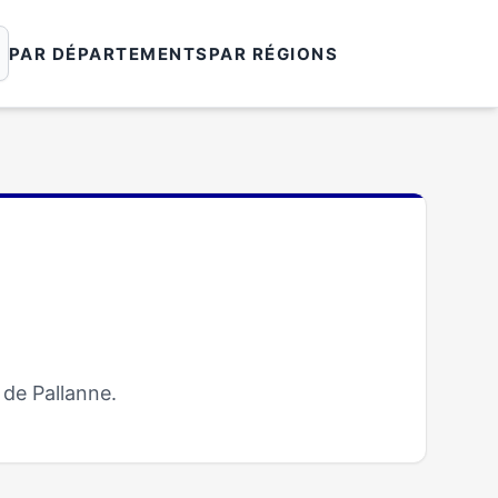
PAR DÉPARTEMENTS
PAR RÉGIONS
 de Pallanne.