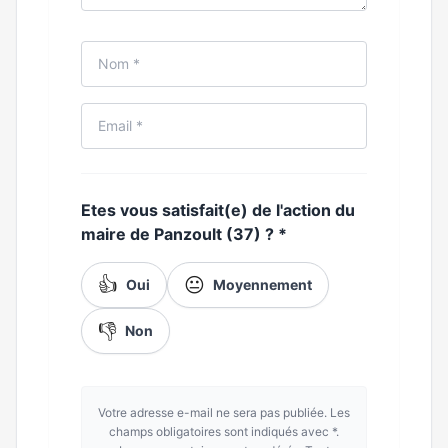
Etes vous satisfait(e) de l'action du
maire de Panzoult (37) ?
*
👍
😐
Oui
Moyennement
👎
Non
Votre adresse e-mail ne sera pas publiée. Les
champs obligatoires sont indiqués avec *.