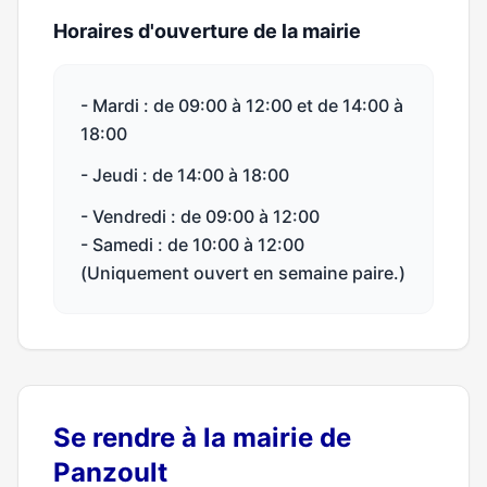
Horaires d'ouverture de la mairie
- Mardi : de 09:00 à 12:00 et de 14:00 à
18:00
- Jeudi : de 14:00 à 18:00
- Vendredi : de 09:00 à 12:00
- Samedi : de 10:00 à 12:00
(Uniquement ouvert en semaine paire.)
Se rendre à la mairie de
Panzoult