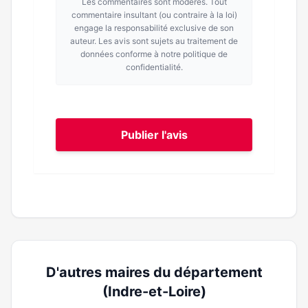
Les commentaires sont modérés. Tout
commentaire insultant (ou contraire à la loi)
engage la responsabilité exclusive de son
auteur. Les avis sont sujets au traitement de
données conforme à notre politique de
confidentialité.
Publier l'avis
D'autres maires du département
(Indre-et-Loire)