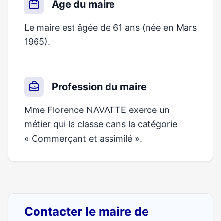
Âge du maire
Le maire est âgée de 61 ans (née en Mars
1965).
Profession du maire
Mme Florence NAVATTE exerce un
métier qui la classe dans la catégorie
« Commerçant et assimilé ».
Contacter le maire de