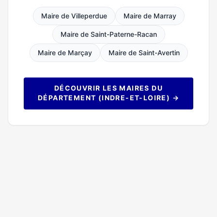
Maire de Villeperdue
Maire de Marray
Maire de Saint-Paterne-Racan
Maire de Marçay
Maire de Saint-Avertin
DÉCOUVRIR LES MAIRES DU
DÉPARTEMENT (INDRE-ET-LOIRE) →