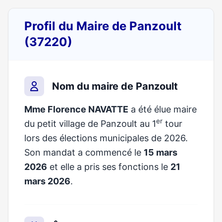
Profil du Maire de Panzoult
(37220)
Nom du maire de Panzoult
Mme Florence NAVATTE
a été élue maire
er
du petit village de Panzoult au 1
tour
lors des élections municipales de 2026.
Son mandat a commencé le
15 mars
2026
et elle a pris ses fonctions le
21
mars 2026
.