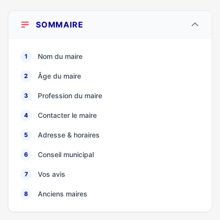
SOMMAIRE
Nom du maire
1
Âge du maire
2
Profession du maire
3
Contacter le maire
4
Adresse & horaires
5
Conseil municipal
6
Vos avis
7
Anciens maires
8