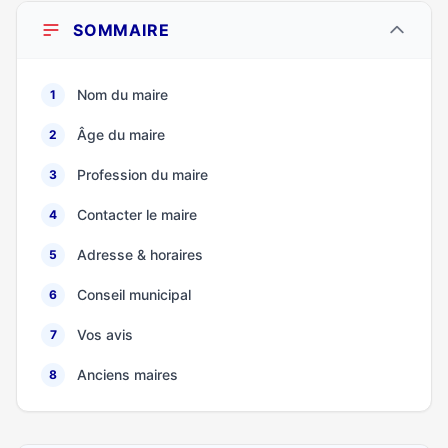
SOMMAIRE
Nom du maire
1
Âge du maire
2
Profession du maire
3
Contacter le maire
4
Adresse & horaires
5
Conseil municipal
6
Vos avis
7
Anciens maires
8