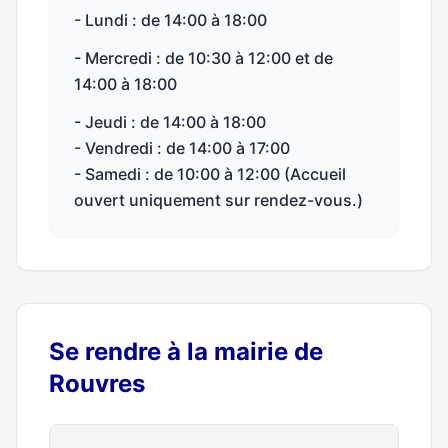
- Lundi : de 14:00 à 18:00
- Mercredi : de 10:30 à 12:00 et de
14:00 à 18:00
- Jeudi : de 14:00 à 18:00
- Vendredi : de 14:00 à 17:00
- Samedi : de 10:00 à 12:00 (Accueil
ouvert uniquement sur rendez-vous.)
Se rendre à la mairie de
Rouvres