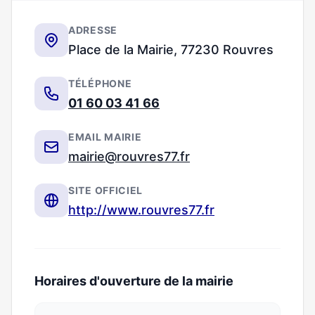
ADRESSE
Place de la Mairie, 77230 Rouvres
TÉLÉPHONE
01 60 03 41 66
EMAIL MAIRIE
mairie@rouvres77.fr
SITE OFFICIEL
http://www.rouvres77.fr
Horaires d'ouverture de la mairie