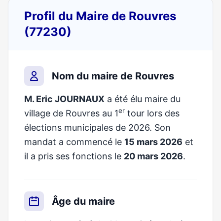
Profil du Maire de Rouvres
(77230)
Nom du maire de Rouvres
M. Eric JOURNAUX
a été élu maire du
er
village de Rouvres au 1
tour lors des
élections municipales de 2026. Son
mandat a commencé le
15 mars 2026
et
il a pris ses fonctions le
20 mars 2026
.
Âge du maire