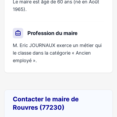
Le maire est âgé de 60 ans (né en Août
1965).
Profession du maire
M. Eric JOURNAUX exerce un métier qui
le classe dans la catégorie « Ancien
employé ».
Contacter le maire de
Rouvres (77230)