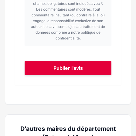
champs obligatoires sont indiqués avec *.
Les commentaires sont modérés. Tout
commentaire insultant (ou contraire à la loi)
engage la responsabilité exclusive de son
auteur. Les avis sont sujets au traitement de
données conforme à notre politique de
confidentialité.
Publier l'avis
D'autres maires du département