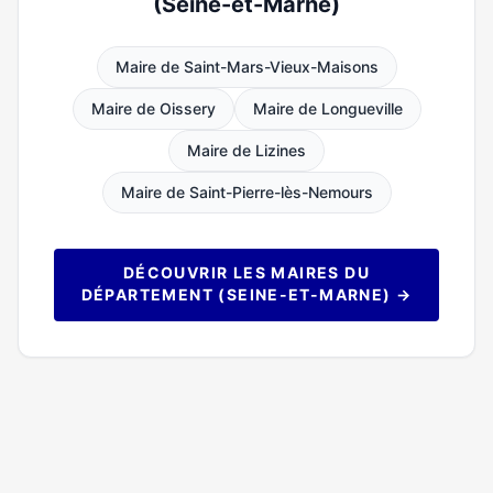
(Seine-et-Marne)
Maire de Saint-Mars-Vieux-Maisons
Maire de Oissery
Maire de Longueville
Maire de Lizines
Maire de Saint-Pierre-lès-Nemours
DÉCOUVRIR LES MAIRES DU
DÉPARTEMENT (SEINE-ET-MARNE) →