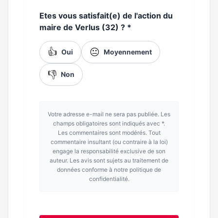
Etes vous satisfait(e) de l'action du
maire de Verlus (32) ?
*
👍
😐
Oui
Moyennement
👎
Non
Votre adresse e-mail ne sera pas publiée. Les
champs obligatoires sont indiqués avec *.
Les commentaires sont modérés. Tout
commentaire insultant (ou contraire à la loi)
engage la responsabilité exclusive de son
auteur. Les avis sont sujets au traitement de
données conforme à notre politique de
confidentialité.