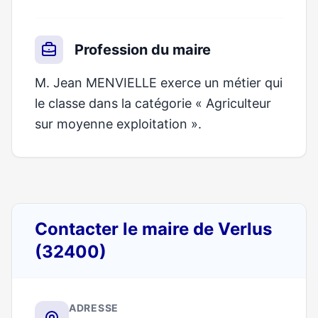
Profession du maire
M. Jean MENVIELLE exerce un métier qui
le classe dans la catégorie « Agriculteur
sur moyenne exploitation ».
Contacter le maire de Verlus
(32400)
ADRESSE