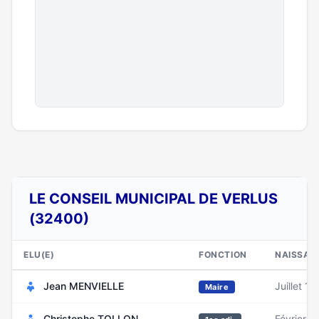
LE CONSEIL MUNICIPAL DE VERLUS
(32400)
ELU(E)
FONCTION
NAISSAN
Jean MENVIELLE
Juillet 1
Maire
Christophe TOLLON
Février 1