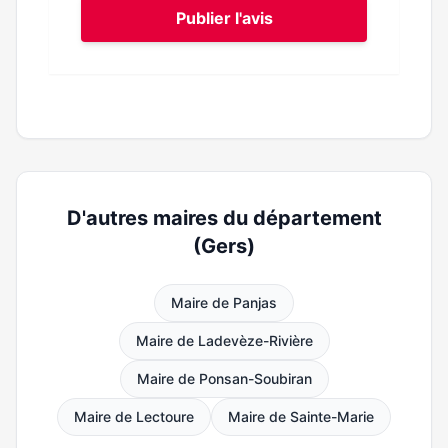
Publier l'avis
D'autres maires du département
(Gers)
Maire de Panjas
Maire de Ladevèze-Rivière
Maire de Ponsan-Soubiran
Maire de Lectoure
Maire de Sainte-Marie