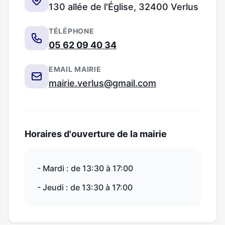
130 allée de l'Église, 32400 Verlus
TÉLÉPHONE
05 62 09 40 34
EMAIL MAIRIE
mairie.verlus@gmail.com
Horaires d'ouverture de la mairie
- Mardi : de 13:30 à 17:00
- Jeudi : de 13:30 à 17:00