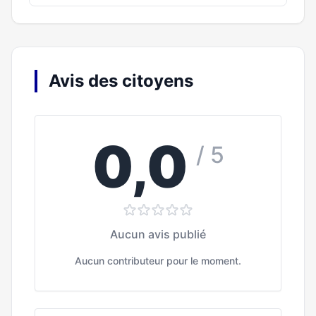
Avis des citoyens
0,0
/ 5
Aucun avis publié
Aucun contributeur pour le moment.