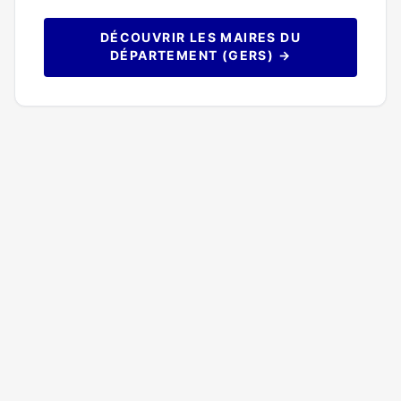
DÉCOUVRIR LES MAIRES DU
DÉPARTEMENT (GERS) →