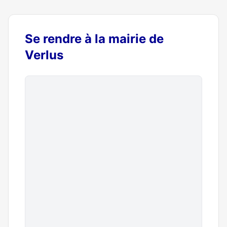
Se rendre à la mairie de
Verlus