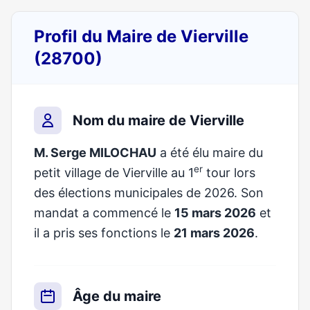
Profil du Maire de Vierville
(28700)
Nom du maire de Vierville
M. Serge MILOCHAU
a été élu maire du
er
petit village de Vierville au 1
tour lors
des élections municipales de 2026. Son
mandat a commencé le
15 mars 2026
et
il a pris ses fonctions le
21 mars 2026
.
Âge du maire