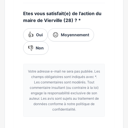
Etes vous satisfait(e) de l'action du
maire de Vierville (28) ?
*
👍
😐
Oui
Moyennement
👎
Non
Votre adresse e-mail ne sera pas publiée. Les
champs obligatoires sont indiqués avec *.
Les commentaires sont modérés. Tout
commentaire insultant (ou contraire à la loi)
engage la responsabilité exclusive de son
auteur. Les avis sont sujets au traitement de
données conforme à notre politique de
confidentialité.