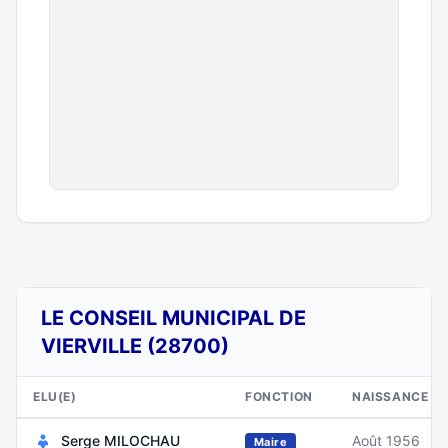
LE CONSEIL MUNICIPAL DE
VIERVILLE (28700)
ELU(E)
FONCTION
NAISSANCE
Serge MILOCHAU
Août 1956
Maire