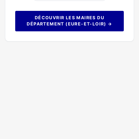
DÉCOUVRIR LES MAIRES DU
DÉPARTEMENT (EURE-ET-LOIR) →