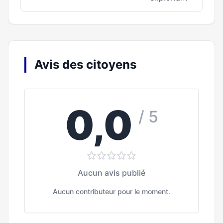
Avis des citoyens
0,0
/ 5
Aucun avis publié
Aucun contributeur pour le moment.