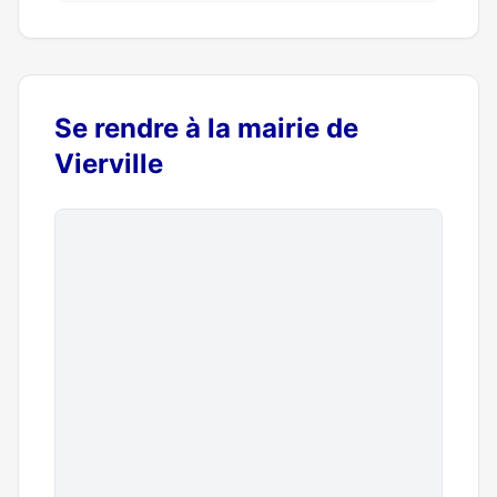
Se rendre à la mairie de
Vierville