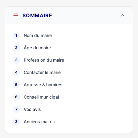
SOMMAIRE
Nom du maire
1
Âge du maire
2
Profession du maire
3
Contacter le maire
4
Adresse & horaires
5
Conseil municipal
6
Vos avis
7
Anciens maires
8