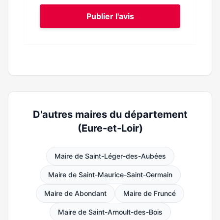
Publier l'avis
D'autres maires du département
(Eure-et-Loir)
Maire de Saint-Léger-des-Aubées
Maire de Saint-Maurice-Saint-Germain
Maire de Abondant
Maire de Fruncé
Maire de Saint-Arnoult-des-Bois