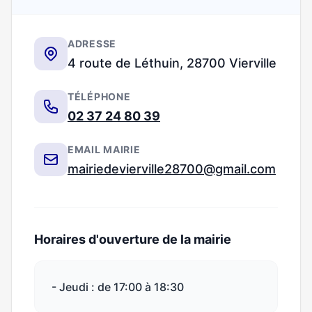
ADRESSE
4 route de Léthuin, 28700 Vierville
TÉLÉPHONE
02 37 24 80 39
EMAIL MAIRIE
mairiedevierville28700@gmail.com
Horaires d'ouverture de la mairie
- Jeudi : de 17:00 à 18:30