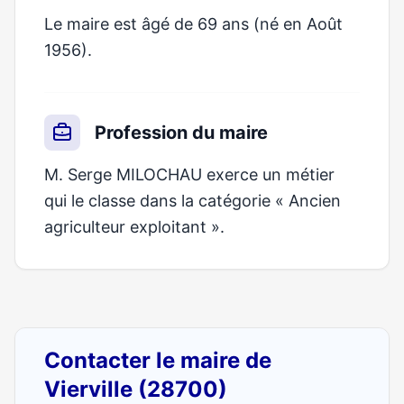
Le maire est âgé de 69 ans (né en Août
1956).
Profession du maire
M. Serge MILOCHAU exerce un métier
qui le classe dans la catégorie « Ancien
agriculteur exploitant ».
Contacter le maire de
Vierville (28700)