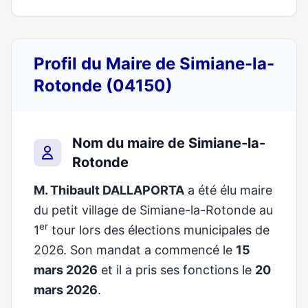
Profil du Maire de Simiane-la-
Rotonde (04150)
Nom du maire de Simiane-la-
Rotonde
M. Thibault DALLAPORTA
a été élu maire
du petit village de Simiane-la-Rotonde au
er
1
tour lors des élections municipales de
2026. Son mandat a commencé le
15
mars 2026
et il a pris ses fonctions le
20
mars 2026
.