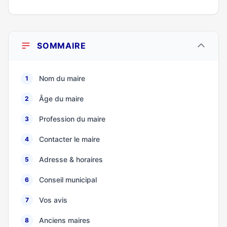
SOMMAIRE
Nom du maire
1
Âge du maire
2
Profession du maire
3
Contacter le maire
4
Adresse & horaires
5
Conseil municipal
6
Vos avis
7
Anciens maires
8