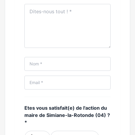
Etes vous satisfait(e) de l'action du
maire de Simiane-la-Rotonde (04) ?
*