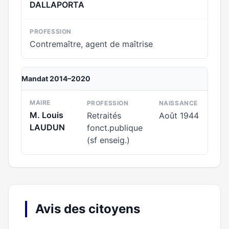
DALLAPORTA
PROFESSION
Contremaître, agent de maîtrise
Mandat 2014–2020
MAIRE
PROFESSION
NAISSANCE
M. Louis
Retraités
Août 1944
LAUDUN
fonct.publique
(sf enseig.)
Avis des citoyens