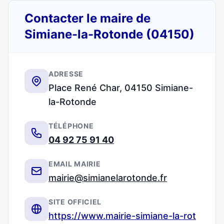
Contacter le maire de
Simiane-la-Rotonde (04150)
ADRESSE
Place René Char, 04150 Simiane-
la-Rotonde
TÉLÉPHONE
04 92 75 91 40
EMAIL MAIRIE
mairie@simianelarotonde.fr
SITE OFFICIEL
https://www.mairie-simiane-la-rot