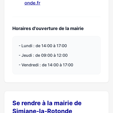
onde.fr
Horaires d'ouverture de la mairie
- Lundi : de 14:00 à 17:00
- Jeudi : de 09:00 à 12:00
- Vendredi : de 14:00 à 17:00
Se rendre à la mairie de
Simiane-la-Rotonde