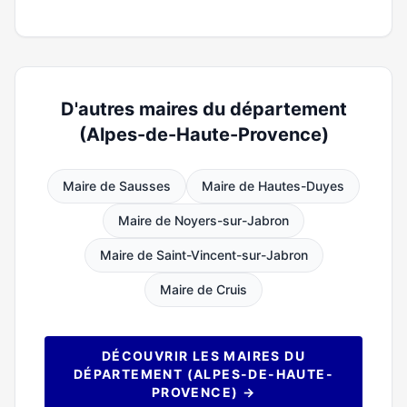
D'autres maires du département
(Alpes-de-Haute-Provence)
Maire de Sausses
Maire de Hautes-Duyes
Maire de Noyers-sur-Jabron
Maire de Saint-Vincent-sur-Jabron
Maire de Cruis
DÉCOUVRIR LES MAIRES DU
DÉPARTEMENT (ALPES-DE-HAUTE-
PROVENCE) →