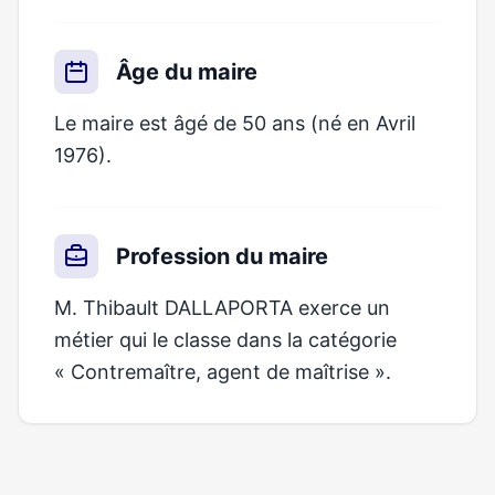
Âge du maire
Le maire est âgé de 50 ans (né en Avril
1976).
Profession du maire
M. Thibault DALLAPORTA exerce un
métier qui le classe dans la catégorie
« Contremaître, agent de maîtrise ».