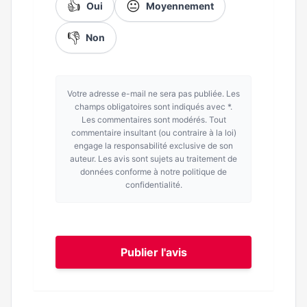
👍
😐
Oui
Moyennement
👎
Non
Votre adresse e-mail ne sera pas publiée. Les
champs obligatoires sont indiqués avec *.
Les commentaires sont modérés. Tout
commentaire insultant (ou contraire à la loi)
engage la responsabilité exclusive de son
auteur. Les avis sont sujets au traitement de
données conforme à notre politique de
confidentialité.
Publier l'avis